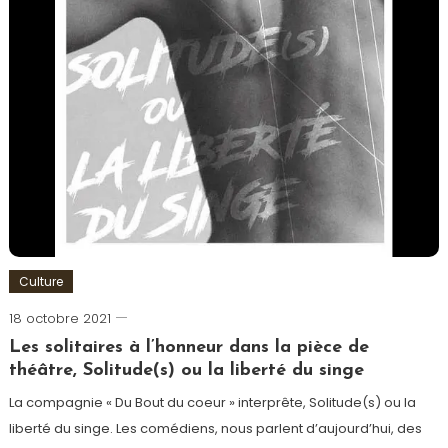
Culture
18 octobre 2021
Cédric
Cilia
Les solitaires à l’honneur dans la pièce de
théâtre, Solitude(s) ou la liberté du singe
La compagnie « Du Bout du coeur » interprête, Solitude(s) ou la
liberté du singe. Les comédiens, nous parlent d’aujourd’hui, des