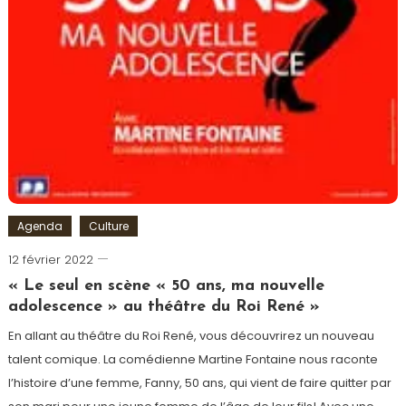
Agenda
Culture
12 février 2022
Cédric
Cilia
« Le seul en scène « 50 ans, ma nouvelle
adolescence » au théâtre du Roi René »
En allant au théâtre du Roi René, vous découvrirez un nouveau
talent comique. La comédienne Martine Fontaine nous raconte
l’histoire d’une femme, Fanny, 50 ans, qui vient de faire quitter par