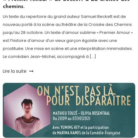
chemins.
Un texte du repertoire du grand auteur Samuel Beckett est de
nouveau porté à la scène au théâtre de la Croisée des Chemins
jusqu’au 28 octobre. Un texte d’amour sublime « Premier Amour »
est l’histoire d’amour d’un vieux garçon égoïste avec une
prostituée. Une mise en scène et une interprétation minimalistes.
Le comédien Jean-Michel, accompagné à […]
Lire la suite