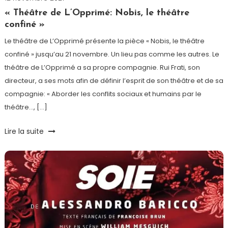
Cilia
« Théâtre de L’Opprimé: Nobis, le théâtre
confiné »
Le théâtre de L’Opprimé présente la pièce « Nobis, le théâtre
confiné » jusqu’au 21 novembre. Un lieu pas comme les autres. Le
théâtre de L’Opprimé a sa propre compagnie. Rui Frati, son
directeur, a ses mots afin de définir l’esprit de son théâtre et de sa
compagnie: « Aborder les conflits sociaux et humains par le
théâtre…, […]
Lire la suite