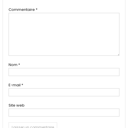
Commentaire
*
Nom
*
E-mail
*
Site web