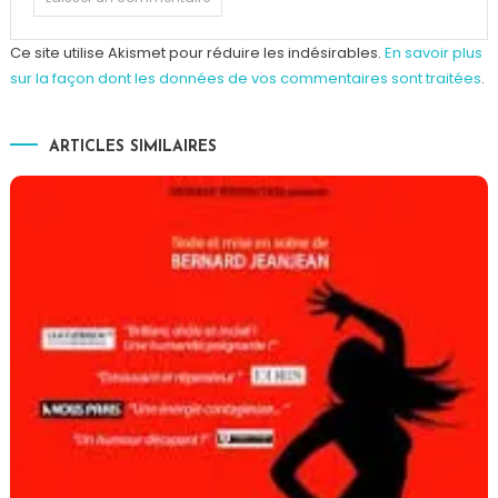
Ce site utilise Akismet pour réduire les indésirables.
En savoir plus
sur la façon dont les données de vos commentaires sont traitées
.
ARTICLES SIMILAIRES