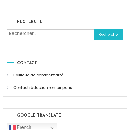
RECHERCHE
Rechercher :
CONTACT
Politique de confidentialité
Contact rédaction romainparis
GOOGLE TRANSLATE
French