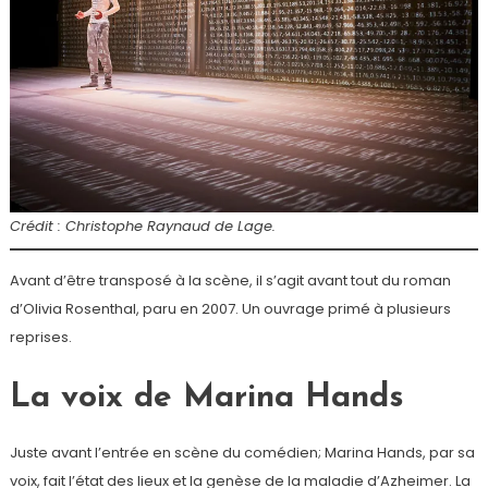
Crédit : Christophe Raynaud de Lage.
Avant d’être transposé à la scène, il s’agit avant tout du roman
d’Olivia Rosenthal, paru en 2007. Un ouvrage primé à plusieurs
reprises.
La voix de Marina Hands
Juste avant l’entrée en scène du comédien; Marina Hands, par sa
voix, fait l’état des lieux et la genèse de la maladie d’Azheimer. La