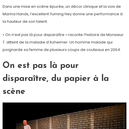
Dans une mise en scène épurée, un décor clinique et la voix de
Marina Hands, l’excellent Yuming Hey donne une performance à
la hauteur de son talent.
« On n’est pas là pour disparaître » raconte l’histoire de Monsieur
T. atteint de la maladie d’Azheimer. Un homme malade qui
poignarde sa femme de plusieurs coups de couteaux en 2004.
On est pas là pour
disparaître,
du papier à la
scène