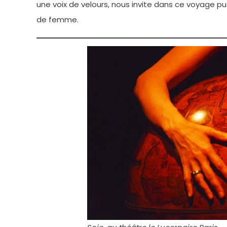
une voix de velours, nous invite dans ce voyage pud
de femme.