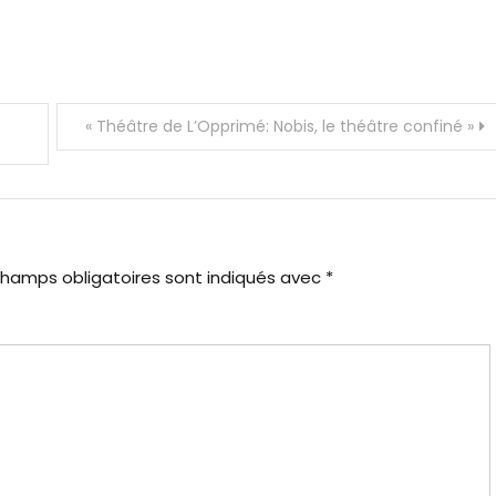
« Théâtre de L’Opprimé: Nobis, le théâtre confiné »
champs obligatoires sont indiqués avec
*