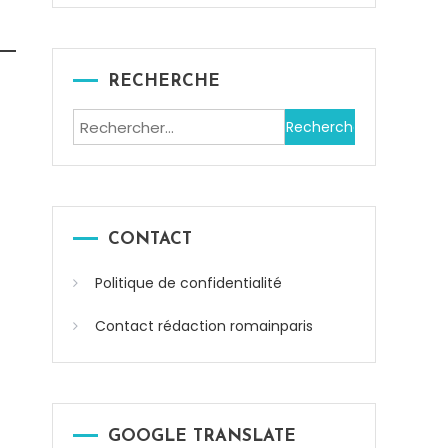
RECHERCHE
Rechercher :
CONTACT
Politique de confidentialité
Contact rédaction romainparis
GOOGLE TRANSLATE