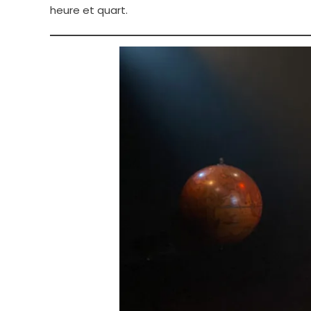
heure et quart.