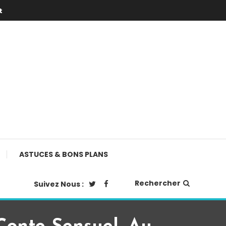
t
ASTUCES & BONS PLANS
Rechercher
Suivez Nous :