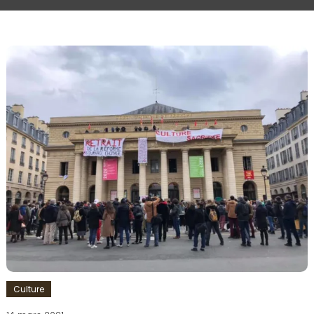
Culture