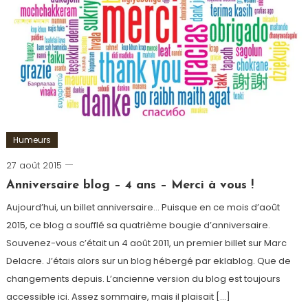
Syrie
Humeurs
27 août 2015
Romain-
Paris
Anniversaire blog – 4 ans – Merci à vous !
Aujourd’hui, un billet anniversaire… Puisque en ce mois d’août
2015, ce blog a soufflé sa quatrième bougie d’anniversaire.
Souvenez-vous c’était un 4 août 2011, un premier billet sur Marc
Delacre. J’étais alors sur un blog hébergé par eklablog. Que de
changements depuis. L’ancienne version du blog est toujours
accessible ici. Assez sommaire, mais il plaisait […]