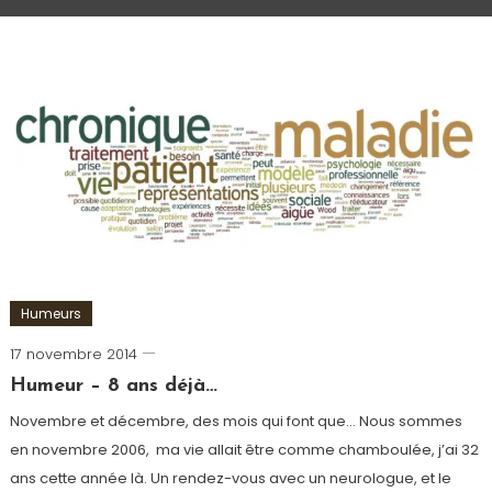
Humeurs
17 novembre 2014
Romain-
Paris
Humeur – 8 ans déjà…
Novembre et décembre, des mois qui font que… Nous sommes
en novembre 2006, ma vie allait être comme chamboulée, j’ai 32
ans cette année là. Un rendez-vous avec un neurologue, et le