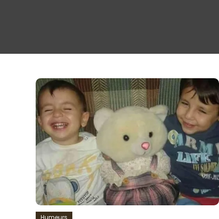
Humeurs