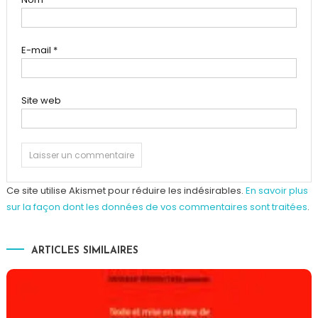
E-mail
*
Site web
Ce site utilise Akismet pour réduire les indésirables.
En savoir plus
sur la façon dont les données de vos commentaires sont traitées
.
ARTICLES SIMILAIRES