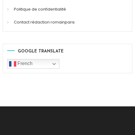
Politique de confidentialité
Contact rédaction romainparis
GOOGLE TRANSLATE
French