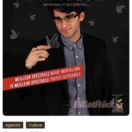
Agenda
Culture