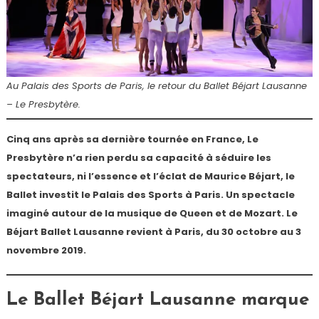
Au Palais des Sports de Paris, le retour du Ballet Béjart Lausanne
– Le Presbytère.
Cinq ans après sa dernière tournée en France, Le
Presbytère n’a rien perdu sa capacité à séduire les
spectateurs, ni l’essence et l’éclat de Maurice Béjart, le
Ballet investit le Palais des Sports à Paris. Un spectacle
imaginé autour de la musique de Queen et de Mozart. Le
Béjart Ballet Lausanne revient à Paris, du 30 octobre au 3
novembre 2019.
Le Ballet Béjart Lausanne marque