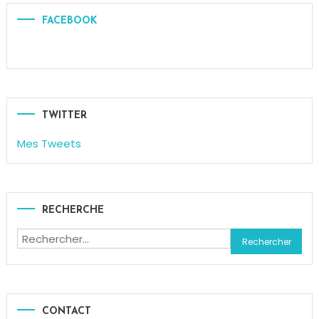
FACEBOOK
TWITTER
Mes Tweets
RECHERCHE
Rechercher :
CONTACT