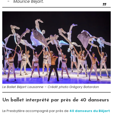
Maurice Béjart.
Le Ballet Béjart Lausanne – Crédit photo Grégory Batardon
Un ballet interprété par près de 40 danseurs
Le Presbytère accompagné par près de
40 danseurs du Béjart