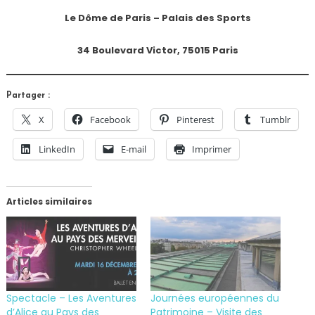
Le Dôme de Paris – Palais des Sports
34 Boulevard Victor, 75015 Paris
Partager :
X
Facebook
Pinterest
Tumblr
LinkedIn
E-mail
Imprimer
Articles similaires
Spectacle – Les Aventures
Journées européennes du
d’Alice au Pays des
Patrimoine – Visite des