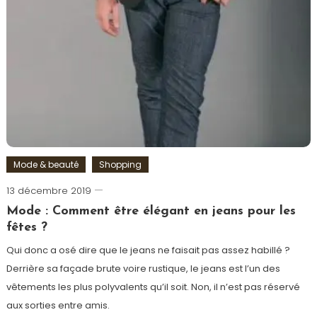
Mode & beauté
Shopping
13 décembre 2019
Romain-
Paris
Mode : Comment être élégant en jeans pour les
fêtes ?
Qui donc a osé dire que le jeans ne faisait pas assez habillé ?
Derrière sa façade brute voire rustique, le jeans est l’un des
vêtements les plus polyvalents qu’il soit. Non, il n’est pas réservé
aux sorties entre amis.