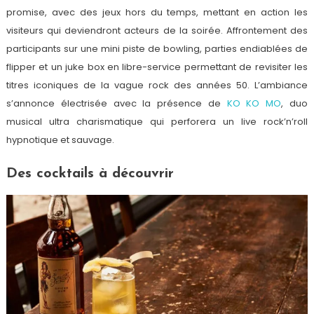
promise, avec des jeux hors du temps, mettant en action les
visiteurs qui deviendront acteurs de la soirée. Affrontement des
participants sur une mini piste de bowling, parties endiablées de
flipper et un juke box en libre-service permettant de revisiter les
titres iconiques de la vague rock des années 50. L’ambiance
s’annonce électrisée avec la présence de
KO KO MO
, duo
musical ultra charismatique qui perforera un live rock’n’roll
hypnotique et sauvage.
Des cocktails à découvrir