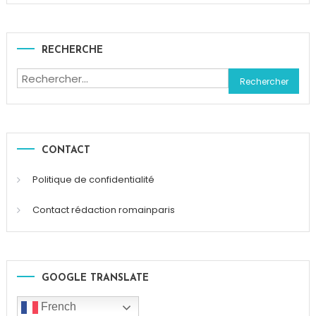
RECHERCHE
Rechercher :
CONTACT
Politique de confidentialité
Contact rédaction romainparis
GOOGLE TRANSLATE
French