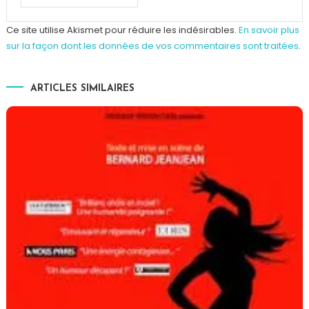
Ce site utilise Akismet pour réduire les indésirables.
En savoir plus
sur la façon dont les données de vos commentaires sont traitées
.
ARTICLES SIMILAIRES