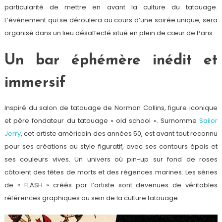
particularité de mettre en avant la culture du tatouage.
L’événement qui se déroulera au cours d’une soirée unique, sera
organisé dans un lieu désaffecté situé en plein de cœur de Paris.
Un bar éphémère inédit et
immersif
Inspiré du salon de tatouage de Norman Collins, figure iconique
et père fondateur du tatouage « old school ». Surnomme
Sailor
Jerry
, cet artiste américain des années 50, est avant tout reconnu
pour ses créations au style figuratif, avec ses contours épais et
ses couleurs vives. Un univers où pin-up sur fond de roses
côtoient des têtes de morts et des régences marines. Les séries
de « FLASH » créés par l’artiste sont devenues de véritables
références graphiques au sein de la culture tatouage.