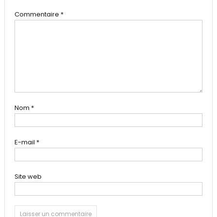
Commentaire
*
Nom
*
E-mail
*
Site web