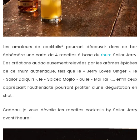
Les amateurs de cocktails* pourront découvrir dans ce bar
éphémère une carte de 4 recettes à base du
rhum
Sailor Jerry.
Des créations audacieusement relevées par les arômes épicées
de ce rhum authentique, tels que le « Jerry Loves Ginger », le
« Sailor Daiquiri », le « Spiced Mojito » ou le « Mai Tai »…. enfin ceux
appréciant l’authenticité pourront profiter d’une dégustation en
shot…
Cadeau, je vous dévoile les recettes cocktails by Sailor Jerry
avant l’heure !