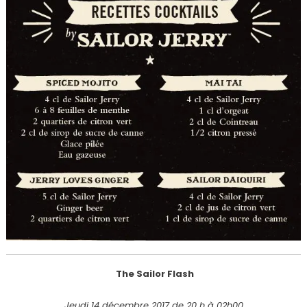
The Sailor Flash
Jeudi 14 décembre 2017 de 20 h à 02h00