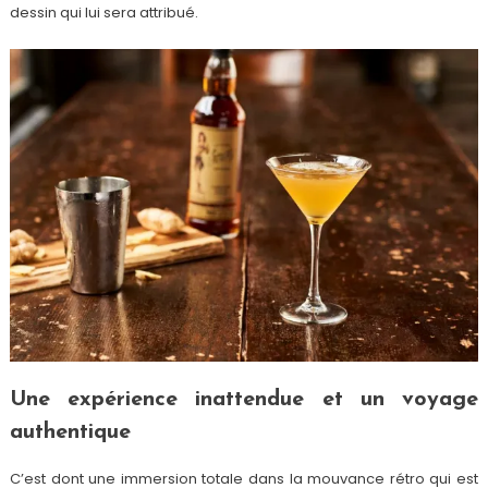
dessin qui lui sera attribué.
Une expérience inattendue et un voyage
authentique
C’est dont une immersion totale dans la mouvance rétro qui est