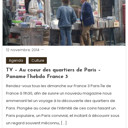
12 novembre 2014
Agenda
Culture
TV – Au coeur des quartiers de Paris –
Paname l’hebdo France 3
Rendez-vous tous les dimanche sur France 3 Paris Île de
France à 11h30, afin de suivre un nouveau magazine nous
emmenant tel un voyage à la découverte des quartiers de
Paris. Plongée au coeur de l’intimité de ces coins faisant un
Paris populaire, un Paris convivial, et incitant à découvrir sous
un regard souvent méconnu, […]