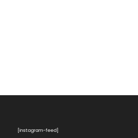
[instagram-feed]