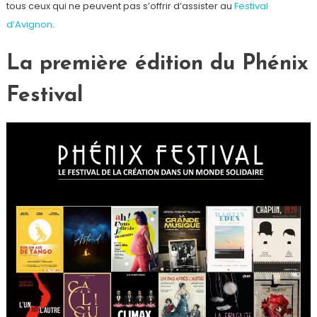
tous ceux qui ne peuvent pas s’offrir d’assister au
Festival
d’Avignon
.
La première édition du Phénix
Festival