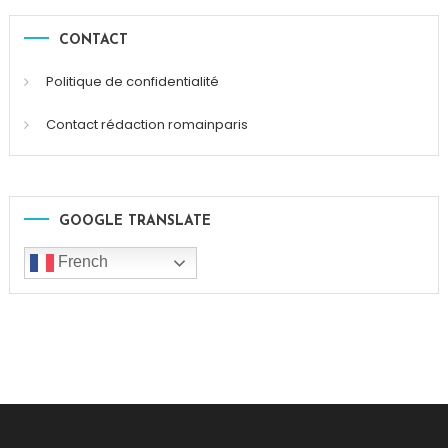
CONTACT
Politique de confidentialité
Contact rédaction romainparis
GOOGLE TRANSLATE
French