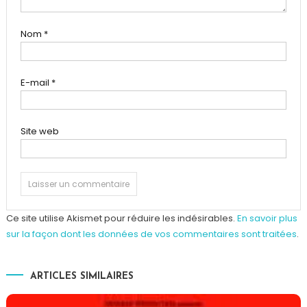
Nom
*
E-mail
*
Site web
Ce site utilise Akismet pour réduire les indésirables.
En savoir plus
sur la façon dont les données de vos commentaires sont traitées
.
ARTICLES SIMILAIRES