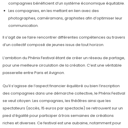
compagnies bénéficient d’un système économique équitable.
Les compagnies, en les mettant en lien avec des
photographes, caméramans, graphistes afin d’optimiser leur
communication.
Il s’agit de se faire rencontrer différentes compétences au travers
d’un collectif composé de jeunes issus de tout horizon.
L’ambition du Phénix Festival étant de créer un réseau de partage,
pour une meilleure circulation de la création. C’est une véritable
passerelle entre Paris et Avignon.
Qu’il s’agisse de l’aspect financier équilibré ou bien l’inscription
des compagnies dans une démarche collective, le Phénix Festival
se veut citoyen. Les compagnies, les théâtres ainsi que les
spectateurs (accès, 15 euros par spectacle) se retrouvent sur un
pied d’égalité pour participer à trois semaines de créations
riches et diverses. Ce festival est une aubaine, notamment pour