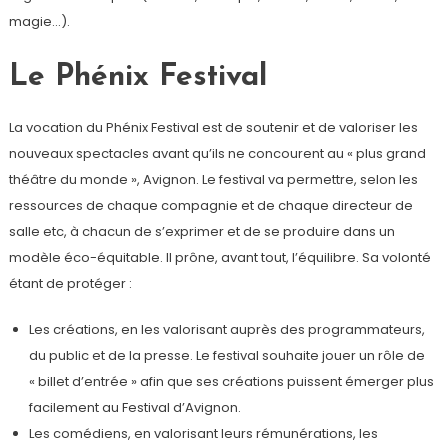
magie…).
Le
Phénix Festival
La vocation du Phénix Festival est de soutenir et de valoriser les
nouveaux spectacles avant qu’ils ne concourent au « plus grand
théâtre du monde », Avignon. Le festival va permettre, selon les
ressources de chaque compagnie et de chaque directeur de
salle etc, à chacun de s’exprimer et de se produire dans un
modèle éco-équitable. Il prône, avant tout, l’équilibre. Sa volonté
étant de protéger :
Les créations, en les valorisant auprès des programmateurs,
du public et de la presse. Le festival souhaite jouer un rôle de
« billet d’entrée » afin que ses créations puissent émerger plus
facilement au Festival d’Avignon.
Les comédiens, en valorisant leurs rémunérations, les