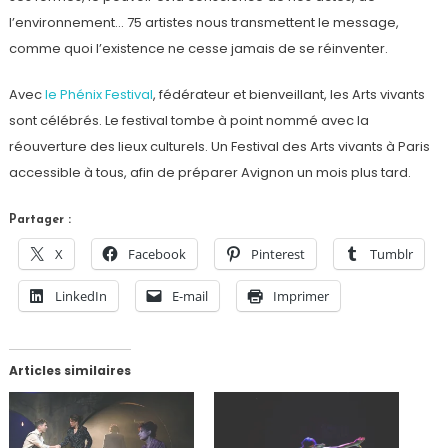
l’environnement… 75 artistes nous transmettent le message,
comme quoi l’existence ne cesse jamais de se réinventer.
Avec
le Phénix Festival
, fédérateur et bienveillant, les Arts vivants
sont célébrés. Le festival tombe à point nommé avec la
réouverture des lieux culturels. Un Festival des Arts vivants à Paris
accessible à tous, afin de préparer Avignon un mois plus tard.
Partager :
X
Facebook
Pinterest
Tumblr
LinkedIn
E-mail
Imprimer
Articles similaires