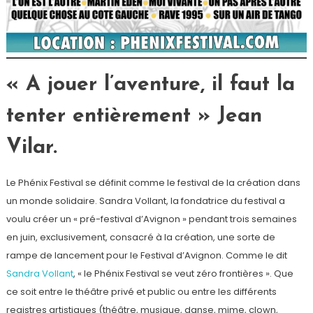
« A jouer l’aventure, il faut la
tenter entièrement »
Jean
Vilar.
Le Phénix Festival se définit comme le festival de la création dans
un monde solidaire. Sandra Vollant, la fondatrice du festival a
voulu créer un « pré-festival d’Avignon » pendant trois semaines
en juin, exclusivement, consacré à la création, une sorte de
rampe de lancement pour le Festival d’Avignon. Comme le dit
Sandra Vollant
, « le Phénix Festival se veut zéro frontières ». Que
ce soit entre le théâtre privé et public ou entre les différents
registres artistiques (théâtre, musique, danse, mime, clown,