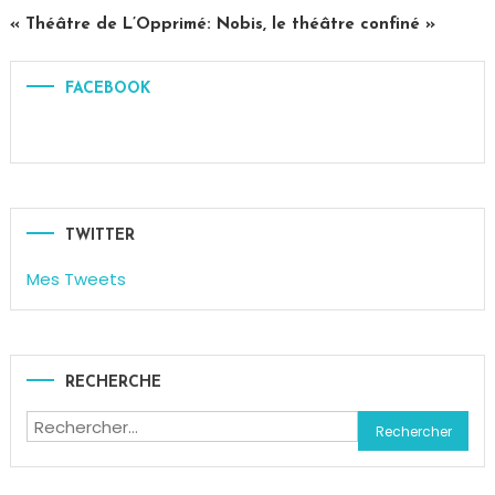
Cilia
« Théâtre de L’Opprimé: Nobis, le théâtre confiné »
FACEBOOK
TWITTER
Mes Tweets
RECHERCHE
Rechercher :