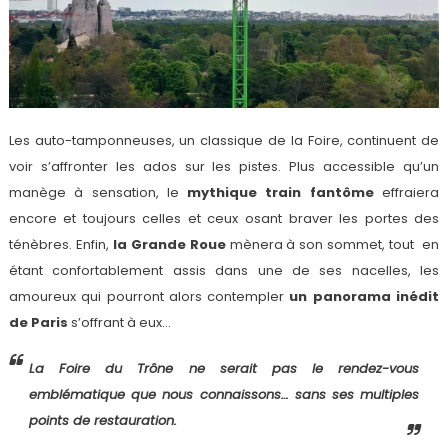
Les auto-tamponneuses, un classique de la Foire, continuent de
voir s’affronter les ados sur les pistes. Plus accessible qu’un
manège à sensation, le
mythique train fantôme
effraiera
encore et toujours celles et ceux osant braver les portes des
ténèbres. Enfin,
la Grande Roue
mènera à son sommet, tout en
étant confortablement assis dans une de ses nacelles, les
amoureux qui pourront alors contempler
un panorama inédit
de Paris
s’offrant à eux…
La Foire du Trône ne serait pas le rendez-vous
emblématique que nous connaissons… sans ses multiples
points de restauration.