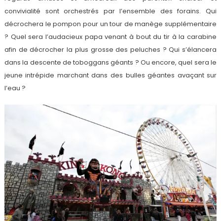
convivialité sont orchestrés par l’ensemble des forains. Qui
décrochera le pompon pour un tour de manège supplémentaire
? Quel sera l’audacieux papa venant à bout du tir à la carabine
afin de décrocher la plus grosse des peluches ? Qui s’élancera
dans la descente de toboggans géants ? Ou encore, quel sera le
jeune intrépide marchant dans des bulles géantes avaçant sur
l’eau ?