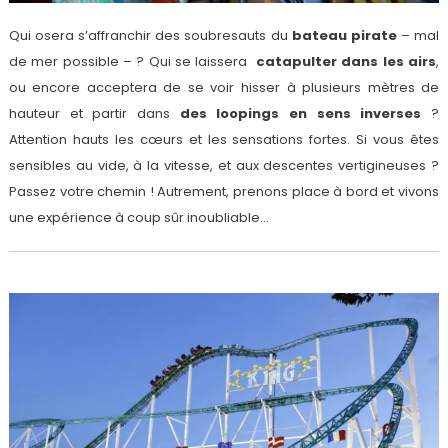
Qui osera s’affranchir des soubresauts du
bateau pirate
– mal
de mer possible – ? Qui se laissera
catapulter dans les airs
,
ou encore acceptera de se voir hisser à plusieurs mètres de
hauteur et partir dans
des loopings en sens inverses
?
Attention hauts les cœurs et les sensations fortes. Si vous êtes
sensibles au vide, à la vitesse, et aux descentes vertigineuses ?
Passez votre chemin ! Autrement, prenons place à bord et vivons
une expérience à coup sûr inoubliable…