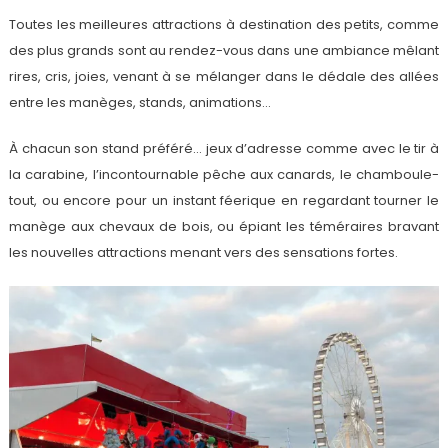
Toutes les meilleures attractions à destination des petits, comme
des plus grands sont au rendez-vous dans une ambiance mêlant
rires, cris, joies, venant à se mélanger dans le dédale des allées
entre les manèges, stands, animations…
À chacun son stand préféré… jeux d’adresse comme avec le tir à
la carabine, l’incontournable pêche aux canards, le chamboule-
tout, ou encore pour un instant féerique en regardant tourner le
manège aux chevaux de bois, ou épiant les téméraires bravant
les nouvelles attractions menant vers des sensations fortes.