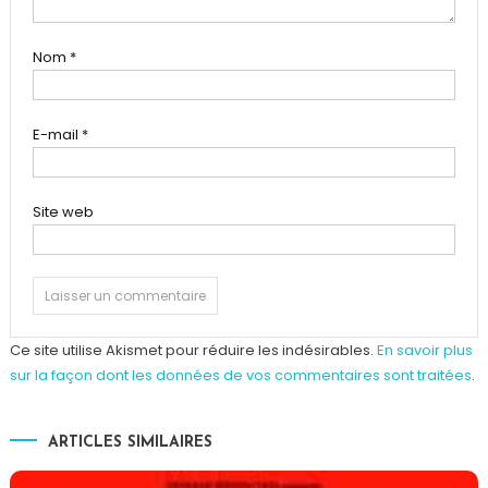
Nom
*
E-mail
*
Site web
Ce site utilise Akismet pour réduire les indésirables.
En savoir plus
sur la façon dont les données de vos commentaires sont traitées
.
ARTICLES SIMILAIRES