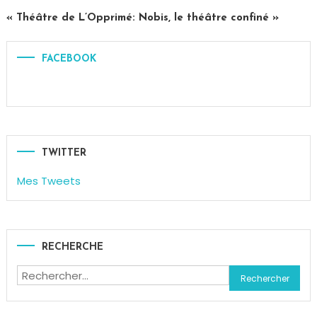
Cilia
« Théâtre de L’Opprimé: Nobis, le théâtre confiné »
FACEBOOK
TWITTER
Mes Tweets
RECHERCHE
Rechercher :