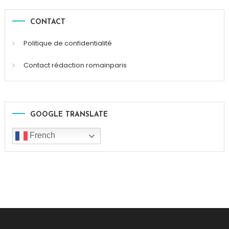
CONTACT
Politique de confidentialité
Contact rédaction romainparis
GOOGLE TRANSLATE
French