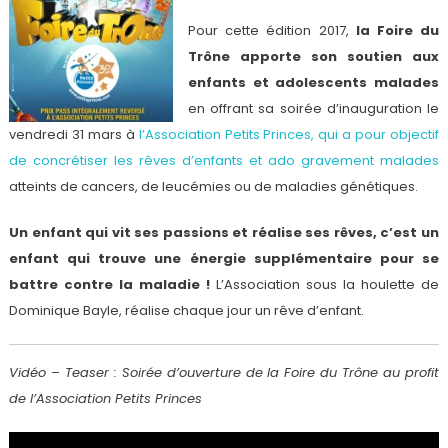
Pour cette édition 2017,
la Foire du
Trône apporte son soutien aux
enfants et adolescents malades
en offrant sa soirée d’inauguration le
vendredi 31 mars à
l’Association Petits Princes, qui a pour objectif
de concrétiser les rêves d’enfants et ado gravement malades
atteints de cancers, de leucémies ou de maladies génétiques.
Un enfant qui vit ses passions et réalise ses rêves, c’est un
enfant qui trouve une énergie supplémentaire pour se
battre contre la maladie !
L’Association sous la houlette de
Dominique Bayle, réalise chaque jour un rêve d’enfant.
Vidéo – Teaser : Soirée d’ouverture de la Foire du Trône au profit
de l’Association Petits Princes