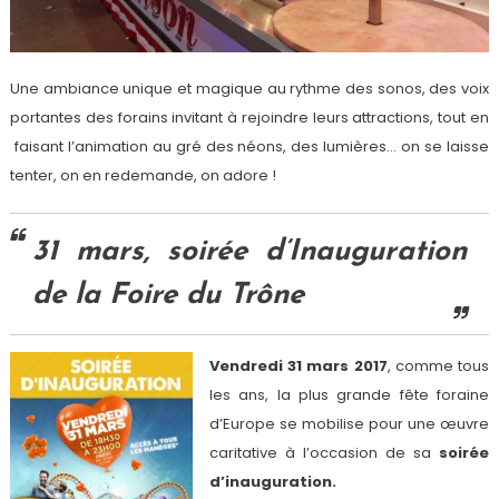
Une ambiance unique et magique au rythme des sonos, des voix
portantes des forains invitant à rejoindre leurs attractions, tout en
faisant l’animation au gré des néons, des lumières… on se laisse
tenter, on en redemande, on adore !
31 mars, soirée d’Inauguration
de la Foire du Trône
Vendredi 31 mars 2017
, comme tous
les ans, la plus grande fête foraine
d’Europe se mobilise pour une œuvre
caritative à l’occasion de sa
soirée
d’inauguration.