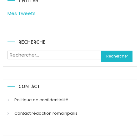
TWITTER
Mes Tweets
RECHERCHE
Rechercher :
CONTACT
Politique de confidentialité
Contact rédaction romainparis