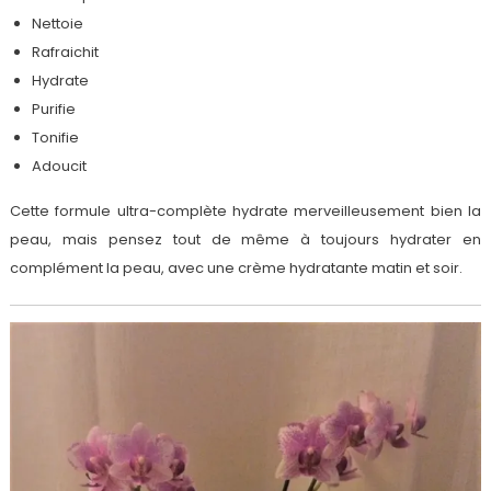
Nettoie
Rafraichit
Hydrate
Purifie
Tonifie
Adoucit
Cette formule ultra-complète hydrate merveilleusement bien la
peau, mais pensez tout de même à toujours hydrater en
complément la peau, avec une crème hydratante matin et soir.