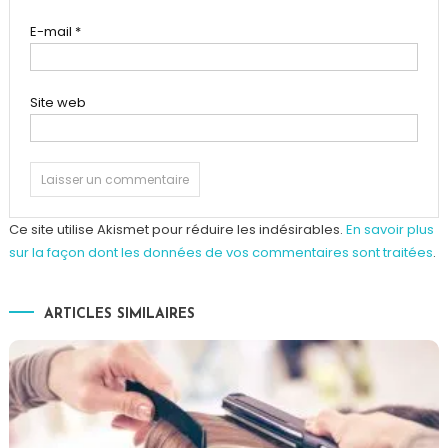
E-mail
*
Site web
Ce site utilise Akismet pour réduire les indésirables.
En savoir plus
sur la façon dont les données de vos commentaires sont traitées
.
ARTICLES SIMILAIRES