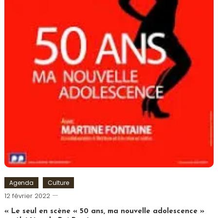
Agenda
Culture
Cédric
12 février 2022
Cilia
« Le seul en scène « 50 ans, ma nouvelle adolescence »