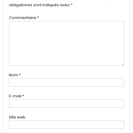
obligatoires sont indiqués avec
*
Commentaire
*
Nom
*
E-mail
*
Site web