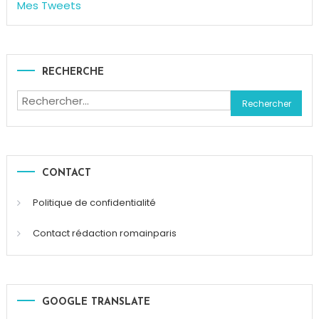
Mes Tweets
RECHERCHE
Rechercher :
CONTACT
Politique de confidentialité
Contact rédaction romainparis
GOOGLE TRANSLATE