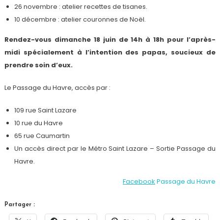
26 novembre : atelier recettes de tisanes.
10 décembre : atelier couronnes de Noël.
Rendez-vous dimanche 18 juin de 14h à 18h pour l’après-
midi spécialement à l’intention des papas, soucieux de
prendre soin d’eux.
Le Passage du Havre, accès par :
109 rue Saint Lazare
10 rue du Havre
65 rue Caumartin
Un accès direct par le Métro Saint Lazare – Sortie Passage du
Havre.
Facebook
Passage du Havre
Partager :