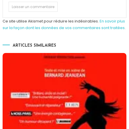
Ce site utilise Akismet pour réduire les indésirables.
En savoir plus
sur la façon dont les données de vos commentaires sont traitées
.
ARTICLES SIMILAIRES