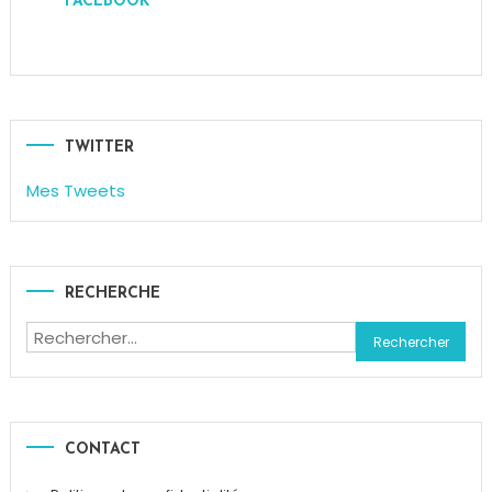
FACEBOOK
TWITTER
Mes Tweets
RECHERCHE
Rechercher :
CONTACT