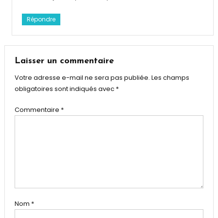
Répondre
Laisser un commentaire
Votre adresse e-mail ne sera pas publiée.
Les champs
obligatoires sont indiqués avec
*
Commentaire
*
Nom
*