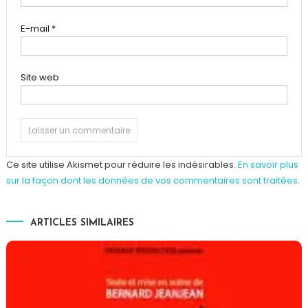
E-mail
*
Site web
Ce site utilise Akismet pour réduire les indésirables.
En savoir plus
sur la façon dont les données de vos commentaires sont traitées
.
ARTICLES SIMILAIRES