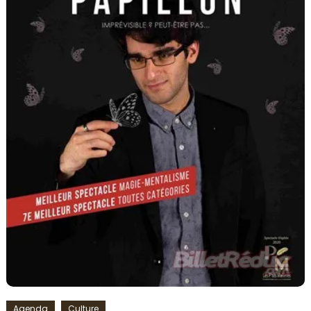
Agenda
Culture