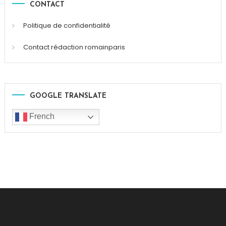
CONTACT
Politique de confidentialité
Contact rédaction romainparis
GOOGLE TRANSLATE
French