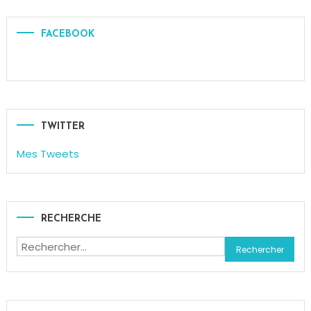
FACEBOOK
TWITTER
Mes Tweets
RECHERCHE
Rechercher :