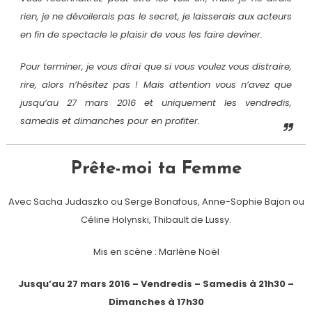
rien, je ne dévoilerais pas le secret, je laisserais aux acteurs
en fin de spectacle le plaisir de vous les faire deviner.
Pour terminer, je vous dirai que si vous voulez vous distraire,
rire, alors n’hésitez pas ! Mais attention vous n’avez que
jusqu’au 27 mars 2016 et uniquement les vendredis,
samedis et dimanches pour en profiter.
Prête-moi ta Femme
Avec Sacha Judaszko ou Serge Bonafous, Anne-Sophie Bajon ou
Céline Holynski, Thibault de Lussy.
Mis en scène : Marlène Noël
Jusqu’au 27 mars 2016 – Vendredis – Samedis à 21h30 –
Dimanches à 17h30