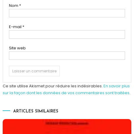
Nom
*
E-mail
*
Site web
Ce site utilise Akismet pour réduire les indésirables.
En savoir plus
sur la façon dont les données de vos commentaires sont traitées
.
ARTICLES SIMILAIRES