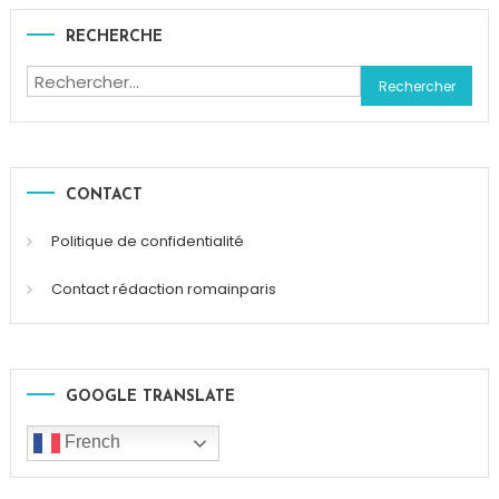
RECHERCHE
Rechercher :
CONTACT
Politique de confidentialité
Contact rédaction romainparis
GOOGLE TRANSLATE
French