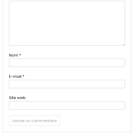
Nom
*
E-mail
*
Site web