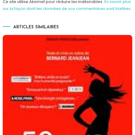
Ce site utilise Akismet pour réduire les indésirables.
En savoir plus
sur la façon dont les données de vos commentaires sont traitées
.
ARTICLES SIMILAIRES