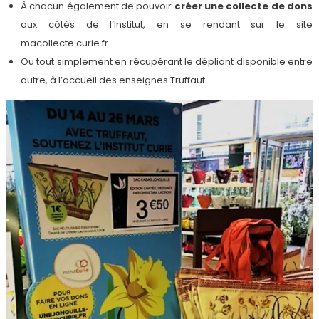
À chacun également de pouvoir
créer une collecte de dons
aux côtés de l’Institut, en se rendant sur le site
macollecte.curie.fr
Ou tout simplement en récupérant le dépliant disponible entre
autre, à l’accueil des enseignes Truffaut.