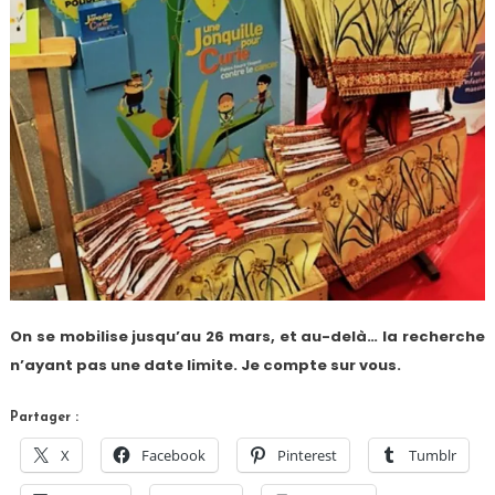
On se mobilise jusqu’au 26 mars, et au-delà… la recherche
n’ayant pas une date limite. Je compte sur vous.
Partager :
X
Facebook
Pinterest
Tumblr