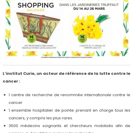
L’institut Curie, un acteur de référence de la lutte contre le
cancer :
1 centre de recherche de renommée internationale contre le
cancer
1 ensemble hospitalier de pointe prenant en charge tous les
cancers, y compris les plus rares.
3500 médecins soignants et chercheurs mobilisés afin de