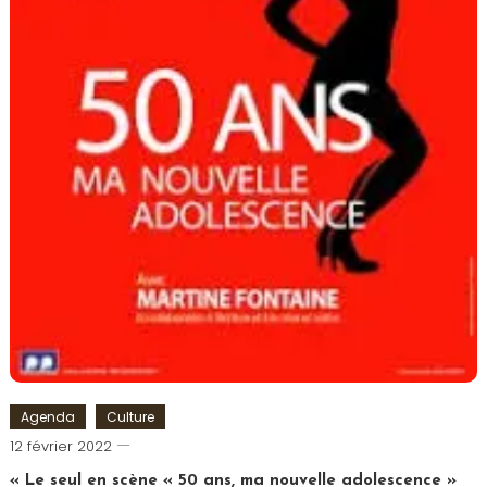
Agenda
Culture
Cédric
12 février 2022
Cilia
« Le seul en scène « 50 ans, ma nouvelle adolescence »