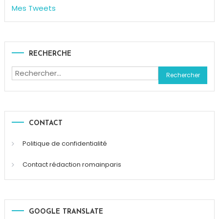
Mes Tweets
RECHERCHE
Rechercher :
CONTACT
Politique de confidentialité
Contact rédaction romainparis
GOOGLE TRANSLATE