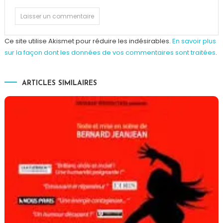
Ce site utilise Akismet pour réduire les indésirables.
En savoir plus
sur la façon dont les données de vos commentaires sont traitées
.
ARTICLES SIMILAIRES