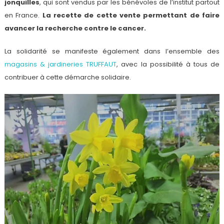
jonquilles
, qui sont vendus par les bénévoles de l’institut partout
en France.
La recette de cette vente permettant de faire
avancer la recherche contre le cancer.
La solidarité se manifeste également dans l’ensemble des
magasins & jardineries TRUFFAUT
, avec la possibilité à tous de
contribuer à cette démarche solidaire.