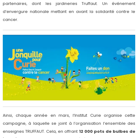
partenaires, dont les jardineries Truffaut. Un événement
d’envergure nationale mettant en avant la solidarité contre le
cancer.
Ainsi, chaque année en mars, l’Institut Curie organise cette
campagne, à laquelle se joint à l’organisation l’ensemble des
enseignes TRUFFAUT. Cela, en offrant
12 000 pots de bulbes de