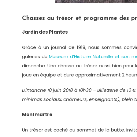
Chasses au trésor et programme des pr
Jardin des Plantes
Grâce à un journal de 1918, nous sommes convié
galeries du
Muséum d’Histoire Naturelle et son ma
dimanche. Une chasse au trésor aussi bien pour le
joue en équipe et dure approximativement 2 heur
Dimanche 10 juin 2018 à 10h30 – Billetterie de 10 €
minimas sociaux, chômeurs, enseignants), plein tar
Montmartre
Un trésor est caché au sommet de la butte. Invitat