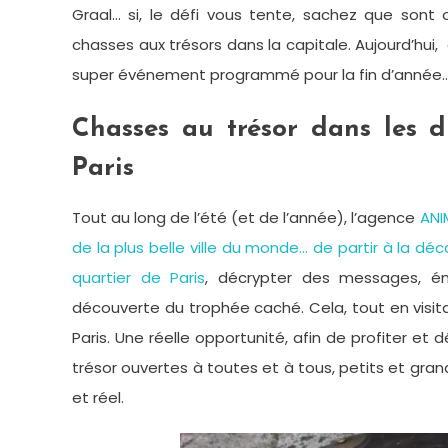
Graal… si, le défi vous tente, sachez que sont 
chasses aux trésors dans la capitale. Aujourd’hu
super événement programmé pour la fin d’année
Chasses au trésor dans les d
Paris
Tout au long de l’été (et de l’année), l’agence
ANI
de la plus belle ville du monde… de partir à la d
quartier de Paris
, décrypter des messages, én
découverte du trophée caché. Cela, tout en visit
Paris. Une réelle opportunité, afin de profiter et
trésor ouvertes à toutes et à tous, petits et gra
et réel.