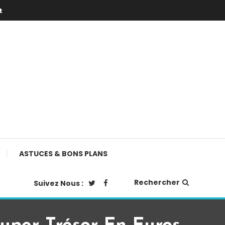
t
ASTUCES & BONS PLANS
Rechercher
Suivez Nous :