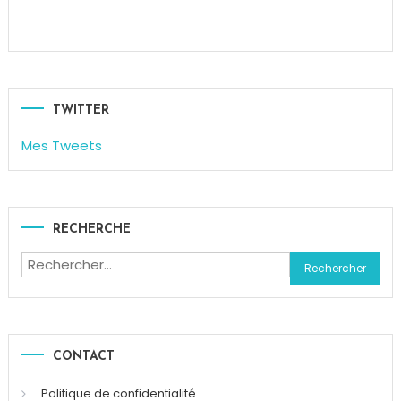
TWITTER
Mes Tweets
RECHERCHE
Rechercher :
CONTACT
Politique de confidentialité