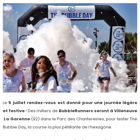
Le
5 juillet rendez-vous est donné pour une journée légère
et festive
! Des milliers de
BubbleRunners seront à Villeneuve
La Garenne
(92) dans le Parc des Chantereines, pour tester The
Bubble Day, la course la plus pétillante de l’hexagone.