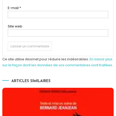
E-mail
*
Site web
Ce site utilise Akismet pour réduire les indésirables.
En savoir plus
sur la façon dont les données de vos commentaires sont traitées
.
ARTICLES SIMILAIRES