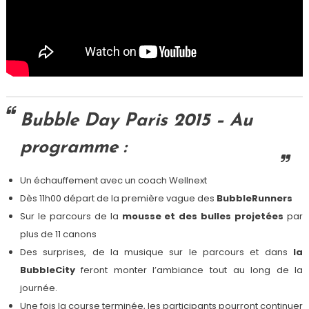
Bubble Day Paris 2015 – Au
programme :
Un échauffement avec un coach Wellnext
Dès 11h00 départ de la première vague des
BubbleRunners
Sur le parcours de la
mousse et des bulles projetées
par
plus de 11 canons
Des surprises, de la musique sur le parcours et dans
la
BubbleCity
feront monter l’ambiance tout au long de la
journée.
Une fois la course terminée, les participants pourront continuer