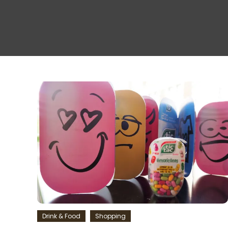
Drink & Food
Shopping