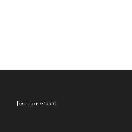
[instagram-feed]