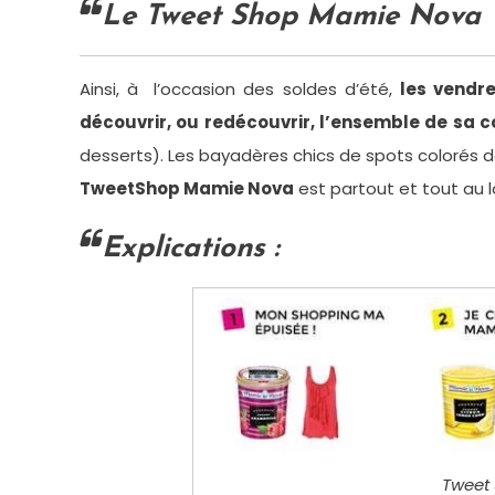
Le Tweet Shop Mamie Nova
Ainsi, à l’occasion des soldes d’été,
les vendre
découvrir, ou redécouvrir, l’ensemble de sa
desserts). Les bayadères chics de spots colorés
TweetShop Mamie Nova
est partout et tout au 
Explications :
Tweet