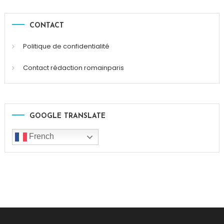
CONTACT
Politique de confidentialité
Contact rédaction romainparis
GOOGLE TRANSLATE
French