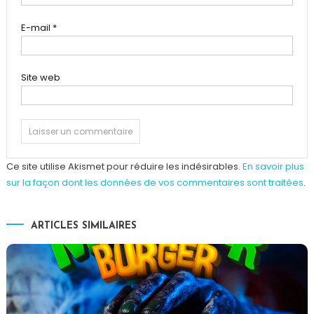
E-mail
*
Site web
Ce site utilise Akismet pour réduire les indésirables.
En savoir plus
sur la façon dont les données de vos commentaires sont traitées
.
ARTICLES SIMILAIRES