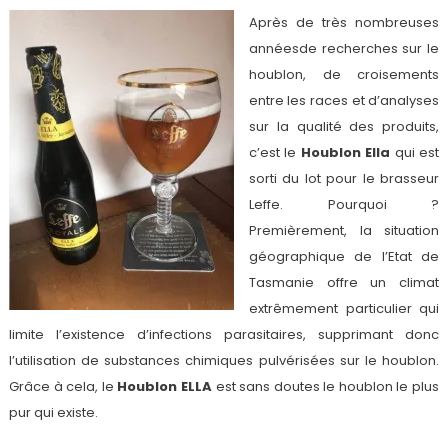
Après de très nombreuses
annéesde recherches sur le
houblon, de croisements
entre les races et d’analyses
sur la qualité des produits,
c’est le
Houblon Ella
qui est
sorti du lot pour le brasseur
Leffe. Pourquoi ?
Premièrement, la situation
géographique de l’Etat de
Tasmanie offre un climat
extrêmement particulier qui
limite l’existence d’infections parasitaires, supprimant donc
l’utilisation de substances chimiques pulvérisées sur le houblon.
Grâce à cela, le
Houblon ELLA
est sans doutes le houblon le plus
pur qui existe.