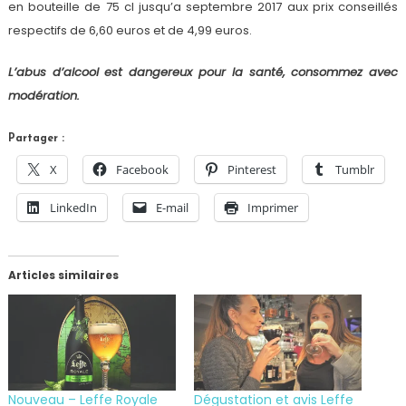
en bouteille de 75 cl jusqu’a septembre 2017 aux prix conseillés
respectifs de 6,60 euros et de 4,99 euros.
L’abus d’alcool est dangereux pour la santé, consommez avec
modération.
Partager :
X
Facebook
Pinterest
Tumblr
LinkedIn
E-mail
Imprimer
Articles similaires
Nouveau – Leffe Royale
Dégustation et avis Leffe