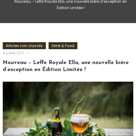
Nouveau – Leffe Royale Ella, une nouvelle bière d’exception en
Édition Limitée !
Articles non classés
Drink & Food
Ludovic
4 juillet 2017
Nouveau – Leffe Royale Ella, une nouvelle bière
d’exception en Édition Limitée !