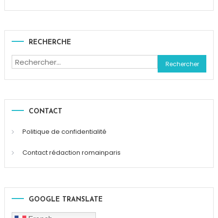
RECHERCHE
Rechercher :
CONTACT
Politique de confidentialité
Contact rédaction romainparis
GOOGLE TRANSLATE