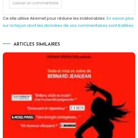
Ce site utilise Akismet pour réduire les indésirables.
En savoir plus
sur la façon dont les données de vos commentaires sont traitées
.
ARTICLES SIMILAIRES