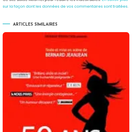
sur la façon dont les données de vos commentaires sont traitées
.
ARTICLES SIMILAIRES