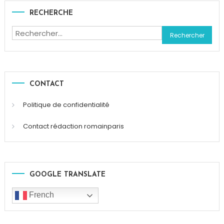
RECHERCHE
Rechercher :
CONTACT
Politique de confidentialité
Contact rédaction romainparis
GOOGLE TRANSLATE
French