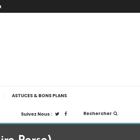
t
ASTUCES & BONS PLANS
Rechercher
Suivez Nous :