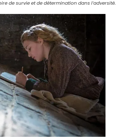
ire de survie et de détermination dans l’adversité.