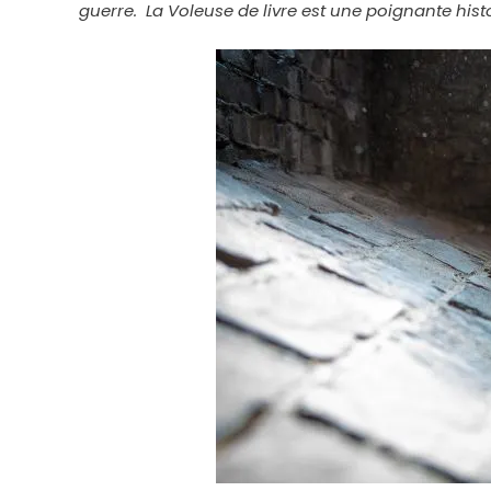
guerre. La Voleuse de livre est une poignante histo