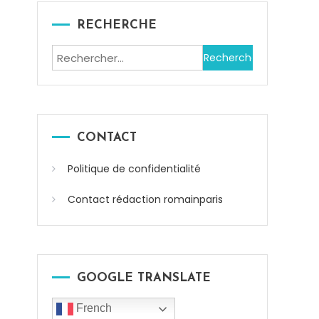
RECHERCHE
Rechercher :
CONTACT
Politique de confidentialité
Contact rédaction romainparis
GOOGLE TRANSLATE
French