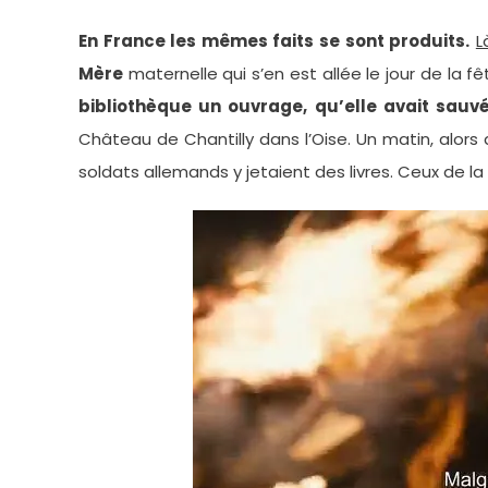
En France les mêmes faits se sont produits.
L
Mère
maternelle qui s’en est allée le jour de la 
bibliothèque un ouvrage, qu’elle avait sauv
Château de Chantilly dans l’Oise. Un matin, alors 
soldats allemands y jetaient des livres. Ceux de la