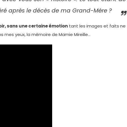
upéré après le décès de ma Grand-Mère ?
 voir, sans une certaine émotion
tant les images et faits ne
ans mes yeux, la mémoire de Mamie Mireille…