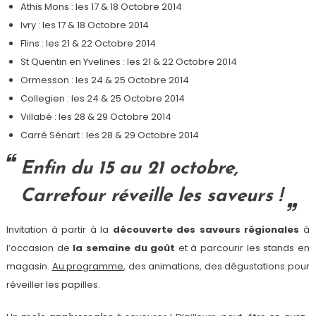
Athis Mons : les 17 & 18 Octobre 2014
Ivry : les 17 & 18 Octobre 2014
Flins : les 21 & 22 Octobre 2014
St Quentin en Yvelines : les 21 & 22 Octobre 2014
Ormesson : les 24 & 25 Octobre 2014
Collegien : les 24 & 25 Octobre 2014
Villabé : les 28 & 29 Octobre 2014
Carré Sénart : les 28 & 29 Octobre 2014
Enfin du 15 au 21 octobre,
Carrefour réveille les saveurs !
Invitation à partir à la
découverte des saveurs régionales
à
l’occasion de
la semaine du goût
et à parcourir les stands en
magasin.
Au programme
, des animations, des dégustations pour
réveiller les papilles.