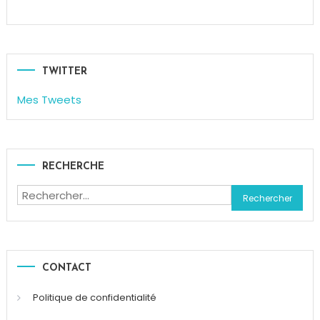
TWITTER
Mes Tweets
RECHERCHE
Rechercher :
CONTACT
Politique de confidentialité