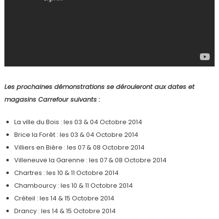
Les prochaines démonstrations se dérouleront aux dates et
magasins Carrefour suivants :
La ville du Bois : les 03 & 04 Octobre 2014
Brice la Forêt : les 03 & 04 Octobre 2014
Villiers en Bière : les 07 & 08 Octobre 2014
Villeneuve la Garenne : les 07 & 08 Octobre 2014
Chartres : les 10 & 11 Octobre 2014
Chambourcy : les 10 & 11 Octobre 2014
Créteil : les 14 & 15 Octobre 2014
Drancy : les 14 & 15 Octobre 2014