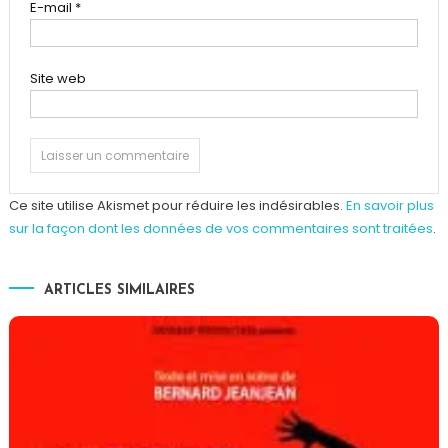
E-mail
*
Site web
Ce site utilise Akismet pour réduire les indésirables.
En savoir plus
sur la façon dont les données de vos commentaires sont traitées
.
ARTICLES SIMILAIRES