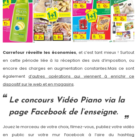
Carrefour réveille les économies
, et c’est tant mieux ! Surtout
en cette période liée à la réception des avis d’imposition, ou
encore des charges en augmentation constantes.Mais ce sont
également
d’autres opérations qui viennent à enrichir ce
dispositif sur le web et en magasins
.
Le concours Vidéo Piano via la
page Facebook de l’enseigne.
Jouez le morceau de votre choix, filmez-vous, publiez votre vidéo
en public sur votre mur Facebook à l’aire du hashtag