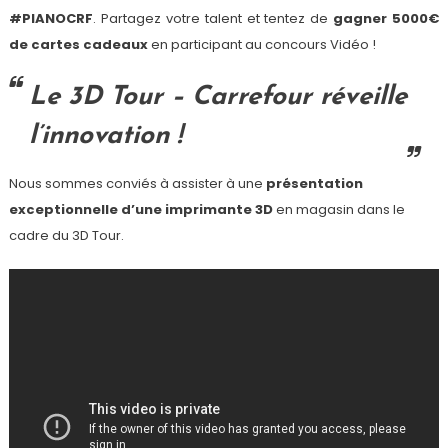
#PIANOCRF
. Partagez votre talent et tentez de
gagner 5000€
de cartes cadeaux
en participant au concours Vidéo !
Le 3D Tour –
Carrefour réveille
l’innovation !
Nous sommes conviés à assister à une
présentation
exceptionnelle d’une imprimante 3D
en magasin dans le
cadre du 3D Tour.