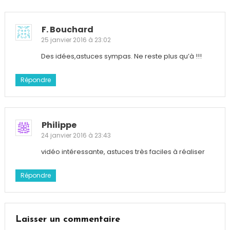
F. Bouchard
25 janvier 2016 à 23:02
Des idées,astuces sympas. Ne reste plus qu’à !!!
Répondre
Philippe
24 janvier 2016 à 23:43
vidéo intéressante, astuces très faciles à réaliser
Répondre
Laisser un commentaire