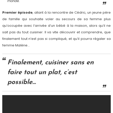
monde.
Premier épisode
, allant à la rencontre de Cédric, un jeune père
de famille qui souhaite voler au secours de sa femme plus
qu’occupée avec l’arrivée d’un bébé à la maison, alors qu’il ne
sait pas du tout cuisiner. Il va vite découvrir et comprendre, que
finalement tout n’est pas si compliqué, et qu’il pourra régaler sa
femme Malène…
Finalement, cuisiner sans en
faire tout un plat, c’est
possible…