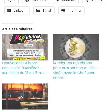
LinkedIn
E-mail
Imprimer
Articles similaires
Festival des Cuisines
14 minutes top chrono
Pop’ulaires à Asnières-
pour cuisiner bon et sain –
sur-Seine du 13 au 15 mai
Vidéo avec le Chef Jean
Imbert