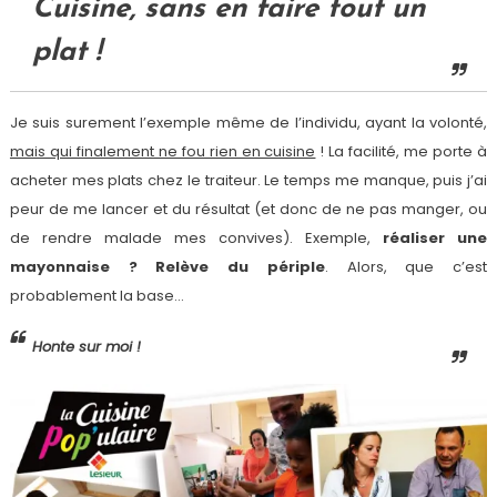
Cuisine, sans en faire tout un
plat !
Je suis surement l’exemple même de l’individu, ayant la volonté,
mais qui finalement ne fou rien en cuisine
! La facilité, me porte à
acheter mes plats chez le traiteur. Le temps me manque, puis j’ai
peur de me lancer et du résultat (et donc de ne pas manger, ou
de rendre malade mes convives). Exemple,
réaliser une
mayonnaise ? Relève du périple
. Alors, que c’est
probablement la base…
Honte sur moi !