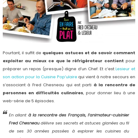
Pourtant, il suffit de
quelques astuces et de savoir comment
exploiter au mieux ce que le réfrigérateur contient
pour
préparer un repas (presque) digne d’un Chef. Et c’est
Lesieur et
son action pour la Cuisine Pop’ulaire
qui vient à notre secours en
s’associant à Fred Chesneau qui est parti
à la rencontre de
personnes en difficultés culinaires
, pour donner lieu à une
web-série de 5 épisodes.
En allant
à la rencontre des Français, l’animateur-cuisinier
Fred Chesneau
délivre ses secrets et astuces glanées au fil
de ses 30 années passées à explorer les cuisines du