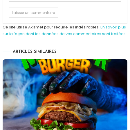
Ce site utilise Akismet pour réduire les indésirables.
En savoir plus
sur la façon dont les données de vos commentaires sont traitées
.
ARTICLES SIMILAIRES