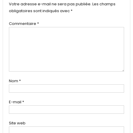
Votre adresse e-mail ne sera pas publiée.
Les champs
obligatoires sont indiqués avec
*
Commentaire
*
Nom
*
E-mail
*
Site web