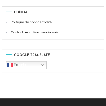
CONTACT
Politique de confidentialité
Contact rédaction romainparis
GOOGLE TRANSLATE
French