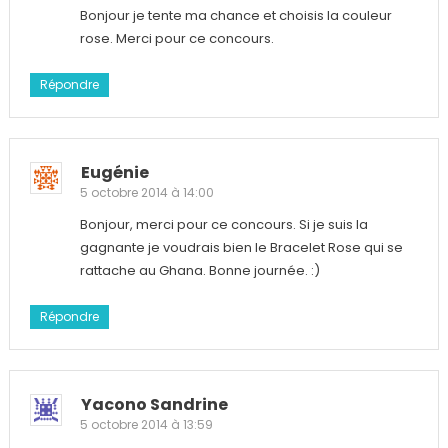
Bonjour je tente ma chance et choisis la couleur
rose. Merci pour ce concours.
Répondre
Eugénie
5 octobre 2014 à 14:00
Bonjour, merci pour ce concours. Si je suis la
gagnante je voudrais bien le Bracelet Rose qui se
rattache au Ghana. Bonne journée. :)
Répondre
Yacono Sandrine
5 octobre 2014 à 13:59