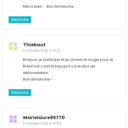
Merci bien … Bon Dimanche …
Répondre
Thiebaut
5 octobre 2014 à 15:27
Bonjour, je participe et je choisis le rouge pour le
Brésil car c’est là bas qu’il y a le plus de
déforestation.
Bon dimanche !
Répondre
Marielaure95770
5 octobre 2014 à 14:59