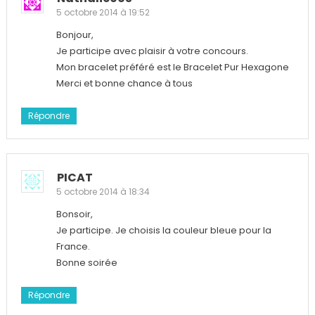
5 octobre 2014 à 19:52
Bonjour,
Je participe avec plaisir à votre concours.
Mon bracelet préféré est le Bracelet Pur Hexagone
Merci et bonne chance à tous
Répondre
PICAT
5 octobre 2014 à 18:34
Bonsoir,
Je participe. Je choisis la couleur bleue pour la
France.
Bonne soirée
Répondre