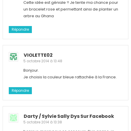
Cette idée est géniale !! Je tente ma chance pour
un bracelet rose et permettant ainsi de planter un
arbre au Ghana
Répondre
VIOLETTE02
5 octobre 2014 à 13:48
Bonjour.
Je choisis la couleur bleue rattachée à la France.
Répondre
Darty / Sylvie Sally Dys Sur Facebook
5 octobre 2014 à 13:38