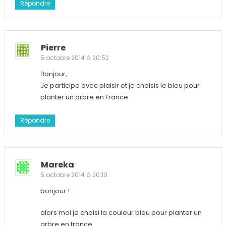
Répondre
Pierre
5 octobre 2014 à 20:52
Bonjour,
Je participe avec plaisir et je choisis le bleu pour
planter un arbre en France
Répondre
Mareka
5 octobre 2014 à 20:10
bonjour !
alors moi je choisi la couleur bleu pour planter un
arbre en france.