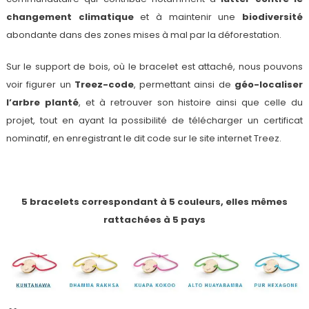
changement climatique
et à maintenir une
biodiversité
abondante dans des zones mises à mal par la déforestation.
Sur le support de bois, où le bracelet est attaché, nous pouvons
voir figurer un
Treez-code
, permettant ainsi de
géo-localiser
l’arbre planté
, et à retrouver son histoire ainsi que celle du
projet, tout en ayant la possibilité de télécharger un certificat
nominatif, en enregistrant le dit code sur le site internet Treez.
5 bracelets correspondant à 5 couleurs, elles mêmes
rattachées à 5 pays