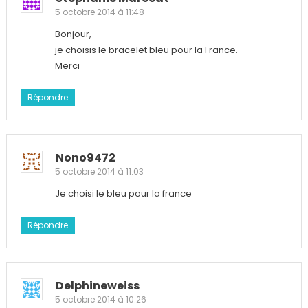
5 octobre 2014 à 11:48
Bonjour,
je choisis le bracelet bleu pour la France.
Merci
Répondre
Nono9472
5 octobre 2014 à 11:03
Je choisi le bleu pour la france
Répondre
Delphineweiss
5 octobre 2014 à 10:26