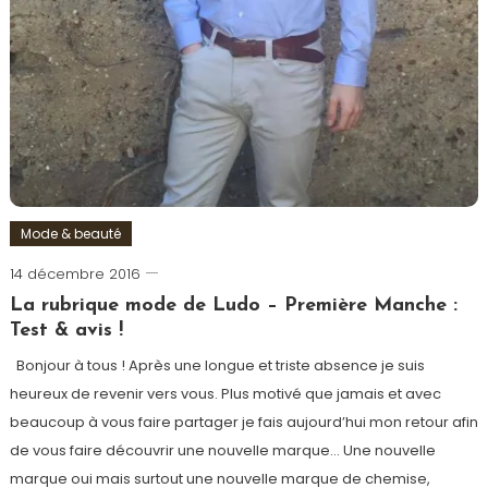
Mode & beauté
14 décembre 2016
Ludovic
La rubrique mode de Ludo – Première Manche :
Test & avis !
Bonjour à tous ! Après une longue et triste absence je suis
heureux de revenir vers vous. Plus motivé que jamais et avec
beaucoup à vous faire partager je fais aujourd’hui mon retour afin
de vous faire découvrir une nouvelle marque… Une nouvelle
marque oui mais surtout une nouvelle marque de chemise,