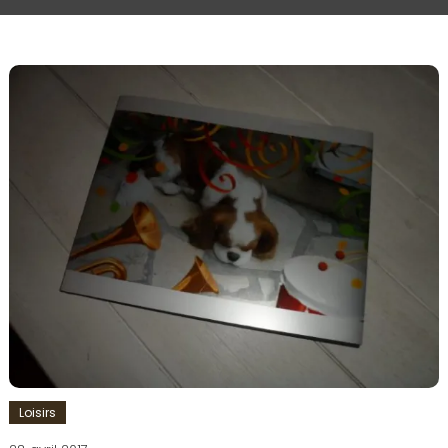
Loisirs