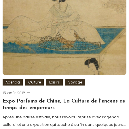
Agenda
Culture
Loisirs
Voyage
15 août 2018
Romain-
Paris
Expo Parfums de Chine, La Culture de l’encens au
temps des empereurs
Après une pause estivale, nous revoici. Reprise avec l’agenda
culturel et une exposition qui touche à sa fin dans quelques jours…