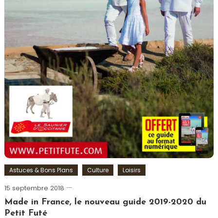
Astuces & Bons Plans
Culture
Loisirs
15 septembre 2018
Romain-
Paris
Made in France, le nouveau guide 2019-2020 du
Petit Futé