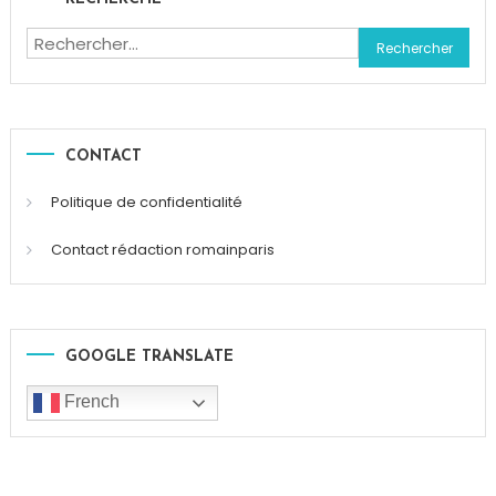
Rechercher :
CONTACT
Politique de confidentialité
Contact rédaction romainparis
GOOGLE TRANSLATE
French