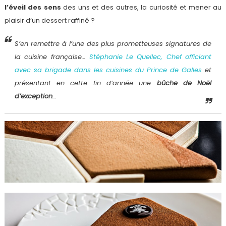
l’éveil des sens
des uns et des autres, la curiosité et mener au
plaisir d’un dessert raffiné ?
S’en remettre à l’une des plus prometteuses signatures de
la cuisine française…
Stéphanie Le Quellec, Chef officiant
avec sa brigade dans les cuisines du Prince de Galles
et
présentant en cette fin d’année une
bûche de Noël
d’exception
…