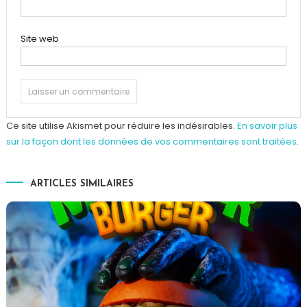
Site web
Ce site utilise Akismet pour réduire les indésirables.
En savoir plus
sur la façon dont les données de vos commentaires sont traitées
.
ARTICLES SIMILAIRES