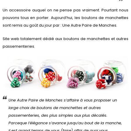
Un accessoire auquel on ne pense pas vraiment. Pourtant nous
pouvons tous en porter. Aujourd’hui, les boutons de manchettes
sont remis au goût du jour par : Une Autre Paire de Manches.
Site web totalement dédié aux boutons de manchettes et autres
passementeries.
Une Autre Paire de Manches s’affaire à vous proposer un
large choix de boutons de manchettes et autres
passementeries, des plus simples aux plus décalés.
Parceque l’élégance s’avance jusqu’au bout de la manche,
il est grand temps de vous (faire) offrir de quoi vous