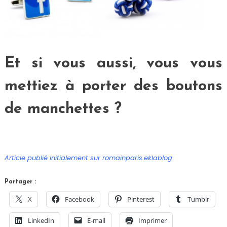
Et si vous aussi, vous vous
mettiez à porter des boutons
de manchettes ?
Article publié initialement sur romainparis.eklablog
Partager :
X
Facebook
Pinterest
Tumblr
LinkedIn
E-mail
Imprimer