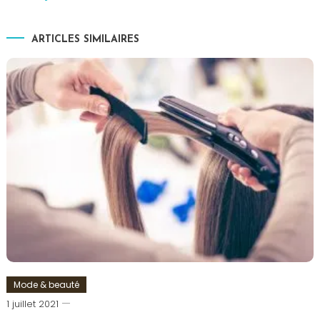
ARTICLES SIMILAIRES
Mode & beauté
Romain-
1 juillet 2021