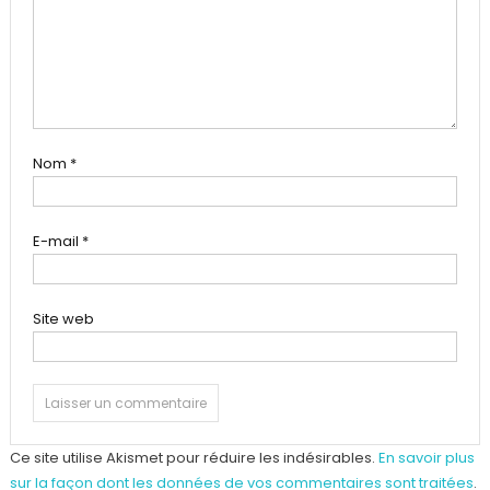
Nom
*
E-mail
*
Site web
Ce site utilise Akismet pour réduire les indésirables.
En savoir plus
sur la façon dont les données de vos commentaires sont traitées
.