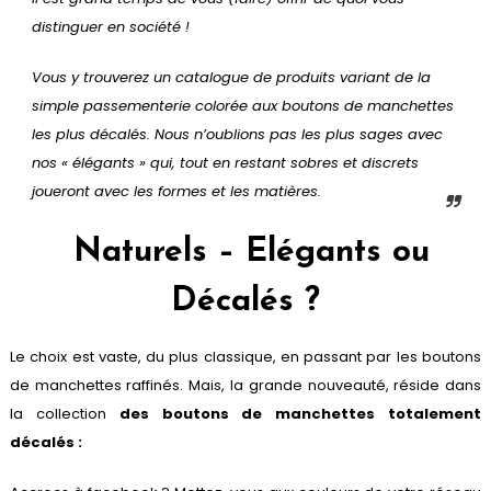
distinguer en société !
Vous y trouverez un catalogue de produits variant de la
simple passementerie colorée aux boutons de manchettes
les plus décalés. Nous n’oublions pas les plus sages avec
nos « élégants » qui, tout en restant sobres et discrets
joueront avec les formes et les matières.
Naturels – Elégants ou
Décalés ?
Le choix est vaste, du plus classique, en passant par les boutons
de manchettes raffinés. Mais, la grande nouveauté, réside dans
la collection
des boutons de manchettes totalement
décalés :