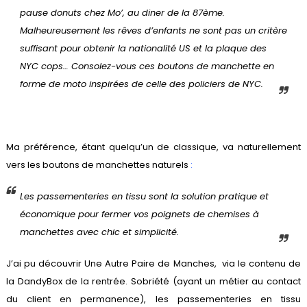
pause donuts chez Mo’, au diner de la 87ème.
Malheureusement les rêves d’enfants ne sont pas un critère
suffisant pour obtenir la nationalité US et la plaque des
NYC cops… Consolez-vous ces boutons de manchette en
forme de moto inspirées de celle des policiers de NYC.
Ma préférence, étant quelqu’un de classique, va naturellement
vers
les boutons de manchettes naturels
:
Les passementeries en tissu sont la solution pratique et
économique pour fermer vos poignets de chemises à
manchettes avec chic et simplicité.
J’ai pu découvrir Une Autre Paire de Manches, via le contenu de
la
DandyBox
de la rentrée. Sobriété (ayant un métier au contact
du client en permanence), les passementeries en tissu