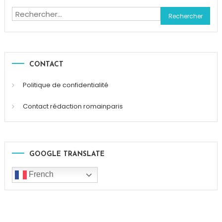
Rechercher :
CONTACT
Politique de confidentialité
Contact rédaction romainparis
GOOGLE TRANSLATE
French