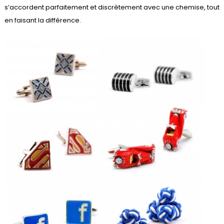
s’accordent parfaitement et discrètement avec une chemise, tout
en faisant la différence.