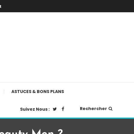
t
ASTUCES & BONS PLANS
Rechercher
Suivez Nous :