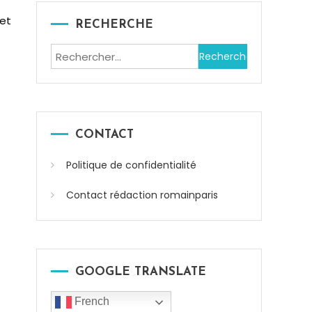
 et
RECHERCHE
Rechercher :
CONTACT
Politique de confidentialité
Contact rédaction romainparis
GOOGLE TRANSLATE
French