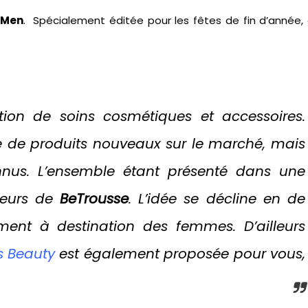
 Men
. Spécialement éditée pour les fêtes de fin d’année,
ion de soins cosmétiques et accessoires.
te de produits nouveaux sur le marché, mais
nnus. L’ensemble étant présenté dans une
uleurs de
BeTrousse
. L’idée se décline en de
ement à destination des femmes. D’ailleurs
s Beauty
est également proposée pour vous,