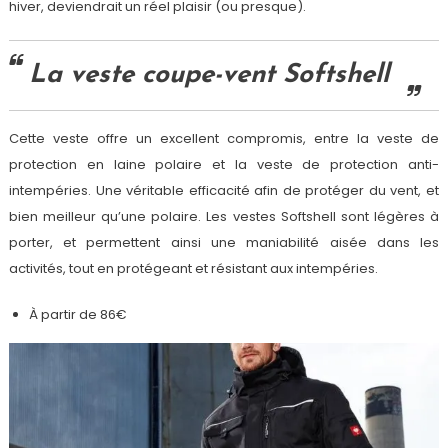
hiver, deviendrait un réel plaisir (ou presque).
La veste coupe-vent Softshell
Cette veste offre un excellent compromis, entre la veste de
protection en laine polaire et la veste de protection anti-
intempéries. Une véritable efficacité afin de protéger du vent, et
bien meilleur qu’une polaire. Les vestes Softshell sont légères à
porter, et permettent ainsi une maniabilité aisée dans les
activités, tout en protégeant et résistant aux intempéries.
À partir de 86€