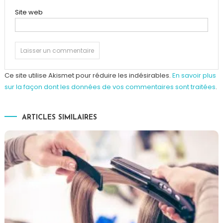
Site web
Ce site utilise Akismet pour réduire les indésirables.
En savoir plus
sur la façon dont les données de vos commentaires sont traitées
.
ARTICLES SIMILAIRES