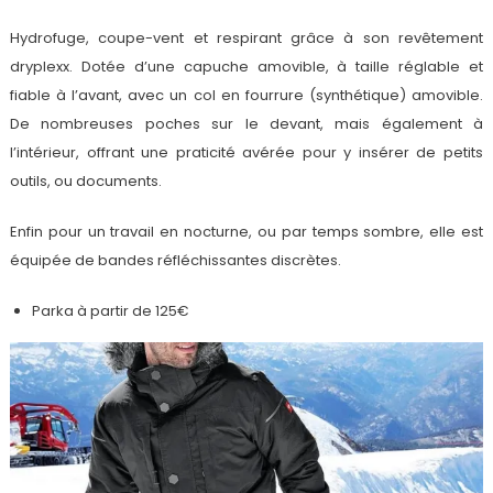
Hydrofuge, coupe-vent et respirant grâce à son revêtement
dryplexx. Dotée d’une capuche amovible, à taille réglable et
fiable à l’avant, avec un col en fourrure (synthétique) amovible.
De nombreuses poches sur le devant, mais également à
l’intérieur, offrant une praticité avérée pour y insérer de petits
outils, ou documents.
Enfin pour un travail en nocturne, ou par temps sombre, elle est
équipée de bandes réfléchissantes discrètes.
Parka à partir de 125€