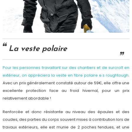
La veste polaire
Pour les personnes travaillant sur des chantiers et de surcroît en
extérieur, on appréciera la veste en fibre polaire e.s roughtough
.
Avec un prix généralement constaté autour de 59€, elle offre une
excellente protection face au froid hivernal, pour un prix
relativement abordable !
Renforcée et donc résistante au niveau des épaules et des
coudes, des parties du corps souvent mises à contribution lors de
travaux extérieurs, elle est munie de 2 poches fendues, et une