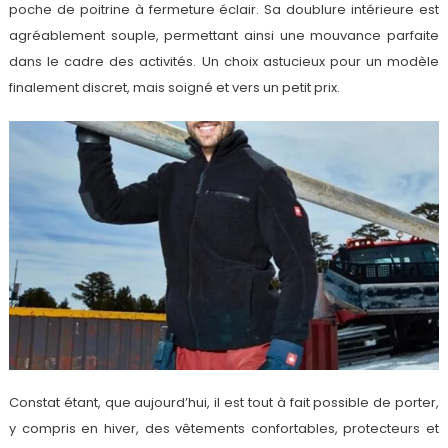
poche de poitrine à fermeture éclair. Sa doublure intérieure est
agréablement souple, permettant ainsi une mouvance parfaite
dans le cadre des activités. Un choix astucieux pour un modèle
finalement discret, mais soigné et vers un petit prix.
Constat étant, que aujourd’hui, il est tout à fait possible de porter,
y compris en hiver, des vêtements confortables, protecteurs et