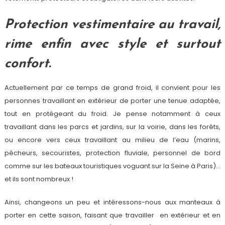
Protection vestimentaire au travail,
rime enfin avec style et surtout
confort.
Actuellement par ce temps de grand froid, il convient pour les
personnes travaillant en extérieur de porter une tenue adaptée,
tout en protégeant du froid. Je pense notamment à ceux
travaillant dans les parcs et jardins, sur la voirie, dans les forêts,
ou encore vers ceux travaillant au milieu de l’eau (marins,
pêcheurs, secouristes, protection fluviale, personnel de bord
comme sur les bateaux touristiques voguant sur la Seine à Paris)…
et ils sont nombreux !
Ainsi, changeons un peu et intéressons-nous aux manteaux à
porter en cette saison, faisant que travailler en extérieur et en