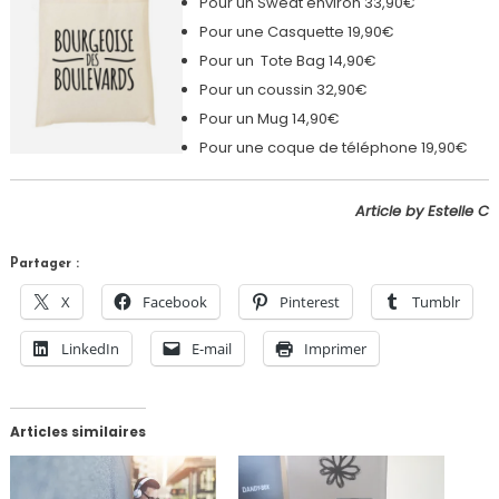
Pour un Sweat environ 33,90€
Pour une Casquette 19,90€
Pour un Tote Bag 14,90€
Pour un coussin 32,90€
Pour un Mug 14,90€
Pour une coque de téléphone 19,90€
Article by Estelle C
Partager :
X
Facebook
Pinterest
Tumblr
LinkedIn
E-mail
Imprimer
Articles similaires