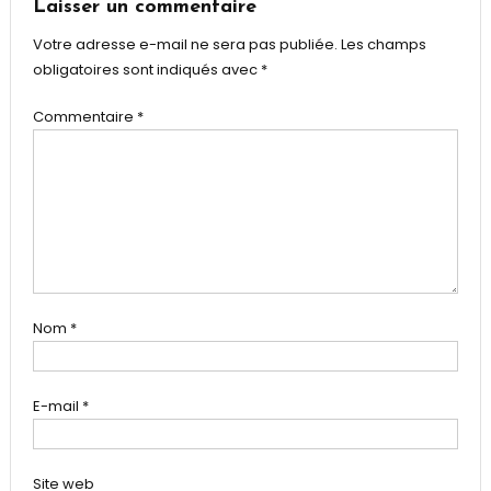
Laisser un commentaire
Votre adresse e-mail ne sera pas publiée.
Les champs
obligatoires sont indiqués avec
*
Commentaire
*
Nom
*
E-mail
*
Site web