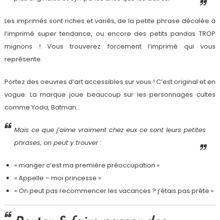
Les imprimés sont riches et variés, de la petite phrase décalée à
l’imprimé super tendance, ou encore des petits pandas TROP
mignons ! Vous trouverez forcement l’imprimé qui vous
représente.
Portez des oeuvres d’art accessibles sur vous ! C’est original et en
vogue. La marque joue beaucoup sur les personnages cultes
comme Yoda, Batman…
Mais ce que j’aime vraiment chez eux ce sont leurs petites
phrases, on peut y trouver :
« manger c’est ma première préoccupation »
« Appelle – moi princesse »
« On peut pas recommencer les vacances ? j’étais pas prête »