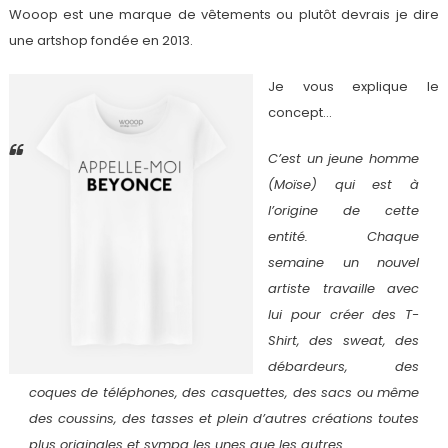
Wooop est une marque de vêtements ou plutôt devrais je dire
une artshop fondée en 2013.
Je vous explique le
concept…
C’est un jeune homme
(Moïse) qui est à
l’origine de cette
entité.
Chaque
semaine un nouvel
artiste travaille avec
lui pour créer des T-
Shirt, des sweat, des
débardeurs, des
coques de téléphones, des casquettes, des sacs ou même
des coussins, des tasses et plein d’autres créations toutes
plus originales et sympa les unes que les autres.