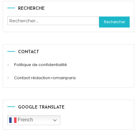
RECHERCHE
Rechercher :
CONTACT
Politique de confidentialité
Contact rédaction romainparis
GOOGLE TRANSLATE
French