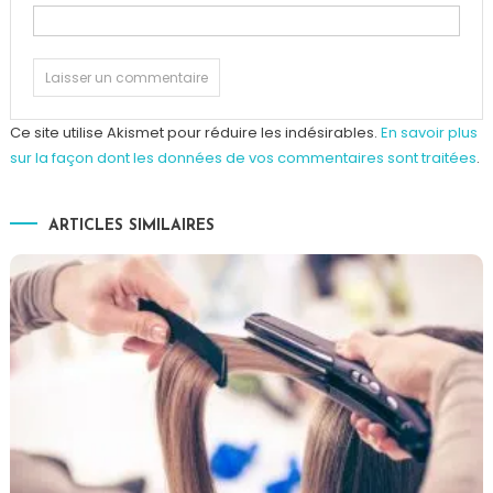
Ce site utilise Akismet pour réduire les indésirables.
En savoir plus
sur la façon dont les données de vos commentaires sont traitées
.
ARTICLES SIMILAIRES