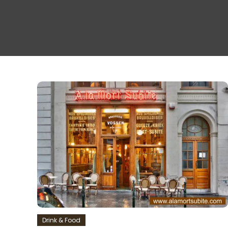
Drink & Food