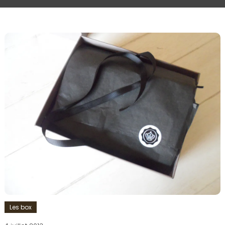
Les box