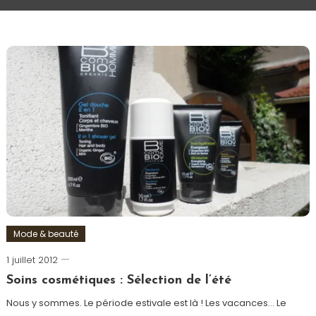
Mode & beauté
1 juillet 2012
Romain-
Paris
Soins cosmétiques : Sélection de l’été
Nous y sommes. Le période estivale est là ! Les vacances… Le