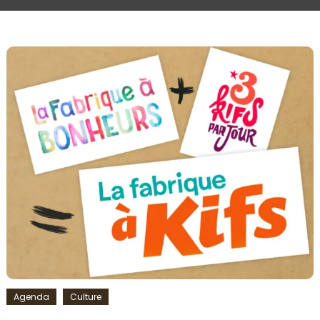
Agenda
Culture