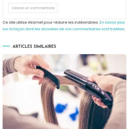
Ce site utilise Akismet pour réduire les indésirables.
En savoir plus
sur la façon dont les données de vos commentaires sont traitées
.
ARTICLES SIMILAIRES