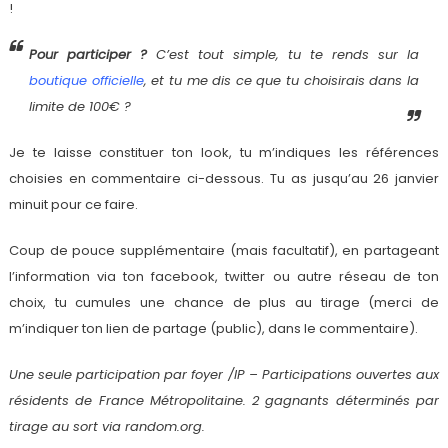
!
Pour participer ?
C’est tout simple, tu te rends sur la
boutique officielle
, et tu me dis ce que tu choisirais dans la
limite de 100€ ?
Je te laisse constituer ton look, tu m’indiques les références
choisies en commentaire ci-dessous. Tu as jusqu’au 26 janvier
minuit pour ce faire.
Coup de pouce supplémentaire (mais facultatif), en partageant
l’information via ton facebook, twitter ou autre réseau de ton
choix, tu cumules une chance de plus au tirage (merci de
m’indiquer ton lien de partage (public), dans le commentaire).
Une seule participation par foyer /IP – Participations ouvertes aux
résidents de France Métropolitaine. 2 gagnants déterminés par
tirage au sort via random.org.