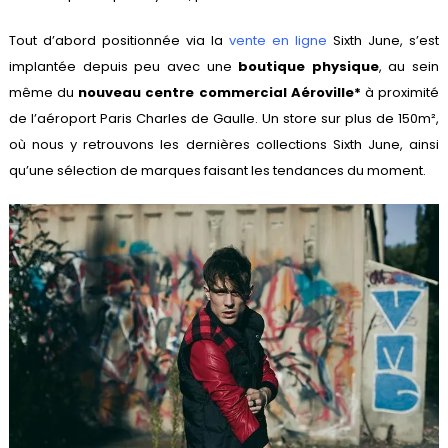
Tout d’abord positionnée via la
vente en ligne
Sixth June, s’est
implantée depuis peu avec une
boutique physique
, au sein
même du
nouveau centre commercial Aéroville*
à proximité
de l’aéroport Paris Charles de Gaulle. Un store sur plus de 150m²,
où nous y retrouvons les dernières collections Sixth June, ainsi
qu’une sélection de marques faisant les tendances du moment.