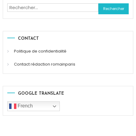
Rechercher :
CONTACT
Politique de confidentialité
Contact rédaction romainparis
GOOGLE TRANSLATE
French