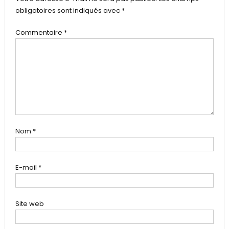
obligatoires sont indiqués avec
*
Commentaire
*
Nom
*
E-mail
*
Site web