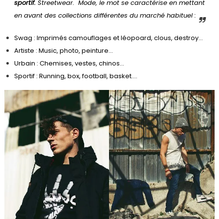
sportif.
Streetwear. Mode, le mot se caractérise en mettant
en avant des collections différentes du marché habituel :
Swag : Imprimés camouflages et léopoard, clous, destroy…
Artiste : Music, photo, peinture…
Urbain : Chemises, vestes, chinos…
Sportif : Running, box, football, basket….