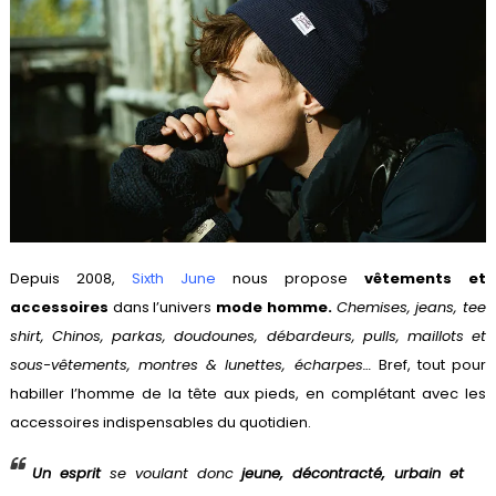
Depuis 2008,
Sixth June
nous propose
vêtements et
accessoires
dans l’univers
mode homme.
Chemises, jeans, tee
shirt, Chinos, parkas, doudounes, débardeurs, pulls, maillots et
sous-vêtements, montres & lunettes, écharpes…
Bref, tout pour
habiller l’homme de la tête aux pieds, en complétant avec les
accessoires indispensables du quotidien.
Un esprit
se voulant donc
jeune, décontracté, urbain et