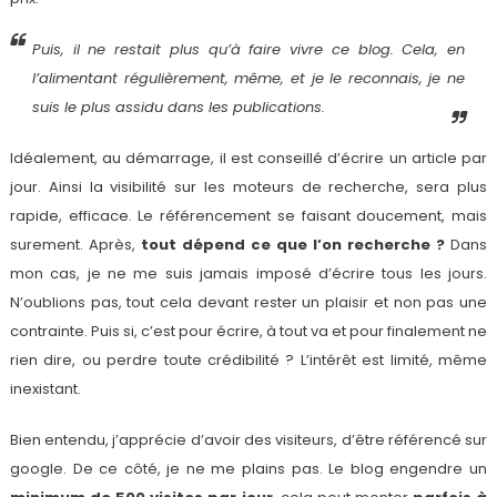
Puis, il ne restait plus qu’à faire vivre ce blog. Cela, en
l’alimentant régulièrement, même, et je le reconnais, je ne
suis le plus assidu dans les publications.
Idéalement, au démarrage, il est conseillé d’écrire un article par
jour. Ainsi la visibilité sur les moteurs de recherche, sera plus
rapide, efficace. Le référencement se faisant doucement, mais
surement. Après,
tout dépend ce que l’on recherche ?
Dans
mon cas, je ne me suis jamais imposé d’écrire tous les jours.
N’oublions pas, tout cela devant rester un plaisir et non pas une
contrainte. Puis si, c’est pour écrire, à tout va et pour finalement ne
rien dire, ou perdre toute crédibilité ? L’intérêt est limité, même
inexistant.
Bien entendu, j’apprécie d’avoir des visiteurs, d’être référencé sur
google. De ce côté, je ne me plains pas. Le blog engendre un