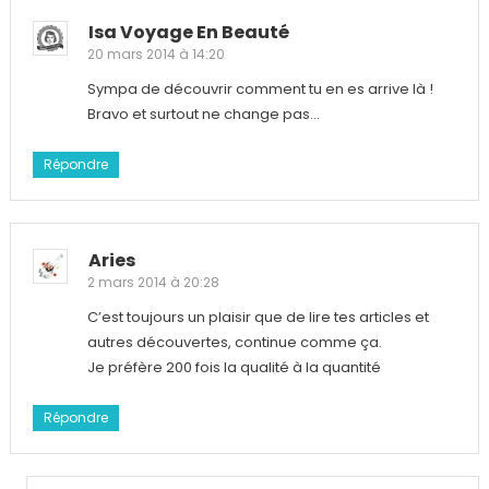
Isa Voyage En Beauté
20 mars 2014 à 14:20
Sympa de découvrir comment tu en es arrive là !
Bravo et surtout ne change pas…
Répondre
Aries
2 mars 2014 à 20:28
C’est toujours un plaisir que de lire tes articles et
autres découvertes, continue comme ça.
Je préfère 200 fois la qualité à la quantité
Répondre