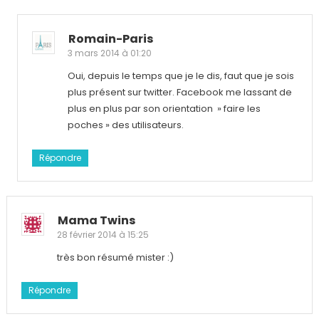
Romain-Paris
3 mars 2014 à 01:20
Oui, depuis le temps que je le dis, faut que je sois
plus présent sur twitter. Facebook me lassant de
plus en plus par son orientation » faire les
poches » des utilisateurs.
Répondre
Mama Twins
28 février 2014 à 15:25
très bon résumé mister :)
Répondre