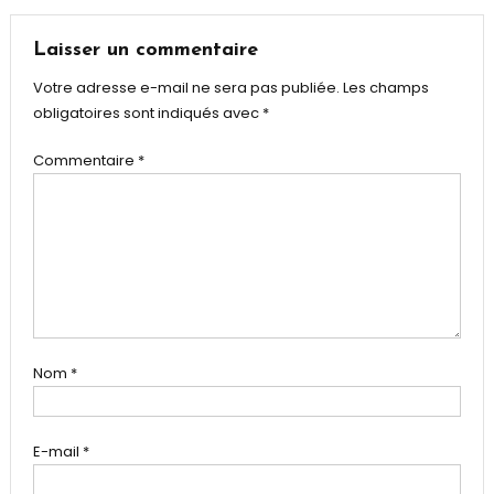
Laisser un commentaire
Votre adresse e-mail ne sera pas publiée.
Les champs
obligatoires sont indiqués avec
*
Commentaire
*
Nom
*
E-mail
*