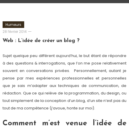
Humeurs
Romain-
28 février 2014
Paris
Web : L’idée de créer un blog ?
Sujet quelque peu différent aujourd’hui, le but étant de répondre
à des questions & interrogations, que l’on me pose relativement
souvent en conversations privées. Personnellement, autant je
pense par mes expériences professionnelles et personnelles
que je sais m’adapter aux techniques de communication, de
rédaction. Que ce qui relève de la programmation, du design, ou
tout simplement de la conception d’un blog, d’un site n’est pas du
tout de ma compétence (j’avoue, honte sur moi).
Comment m’est venue l’idée de