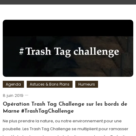
Agenda
Astuces & Bons Plans
Humeurs
8 juin 2019
Romain-
Paris
Opération Trash Tag Challenge sur les bords de
Marne #TrashTagChallenge
Ne plus prendre la nature, ou notre environnement pour une
poubelle. Les Trash Tag Challenge se multiplient pour ramasser