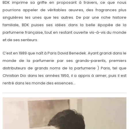
BDK imprime sa griffe en proposant à travers, ce que nous
pourrions appeler de véritables œuvres, des fragrances plus
singulières les unes que les autres. De par une riche histoire
familiale, BDK puises ses idées dans la belle épopée de la
parfumerie française, tout en restant ouverte vis-à-vis du monde
et de ses senteurs.
C’est en 1989 que naît à Paris David Benedek. Ayant grandi dans le
monde de la parfumerie par ses grands-parents, premiers
distributeurs de grands noms de la parfumerie ) Paris, tel que
Christian Dio dans les années 1950, il a appris à aimer, puis il est
rentré dans les monde des essences…