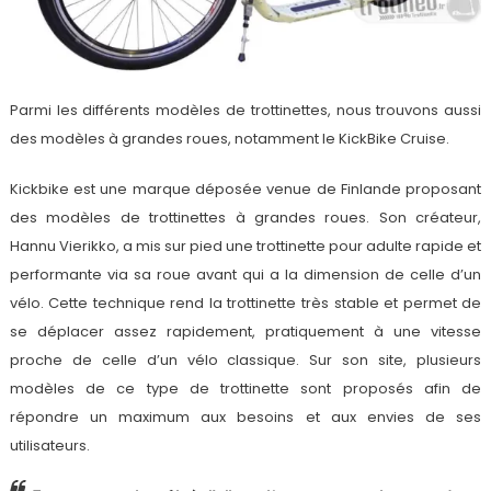
Parmi les différents modèles de trottinettes, nous trouvons aussi
des modèles à grandes roues, notamment le KickBike Cruise.
Kickbike est une marque déposée venue de Finlande proposant
des modèles de trottinettes à grandes roues. Son créateur,
Hannu Vierikko, a mis sur pied une trottinette pour adulte rapide et
performante via sa roue avant qui a la dimension de celle d’un
vélo. Cette technique rend la trottinette très stable et permet de
se déplacer assez rapidement, pratiquement à une vitesse
proche de celle d’un vélo classique. Sur son site, plusieurs
modèles de ce type de trottinette sont proposés afin de
répondre un maximum aux besoins et aux envies de ses
utilisateurs.