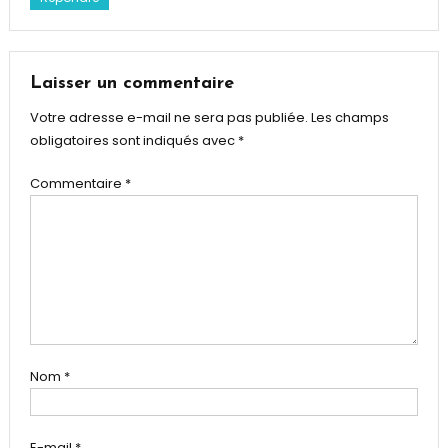
Laisser un commentaire
Votre adresse e-mail ne sera pas publiée.
Les champs
obligatoires sont indiqués avec
*
Commentaire
*
Nom
*
E-mail
*