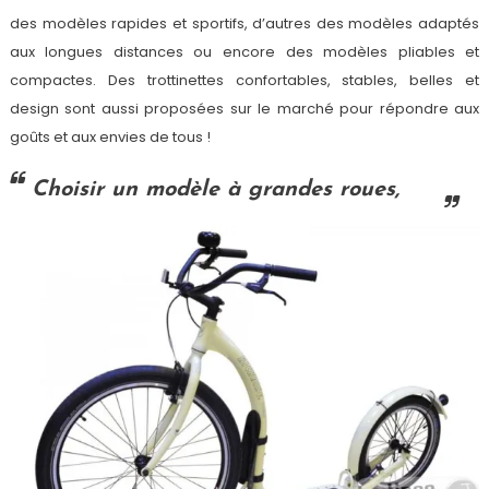
des modèles rapides et sportifs, d’autres des modèles adaptés
aux longues distances ou encore des modèles pliables et
compactes. Des trottinettes confortables, stables, belles et
design sont aussi proposées sur le marché pour répondre aux
goûts et aux envies de tous !
Choisir un modèle à grandes roues,