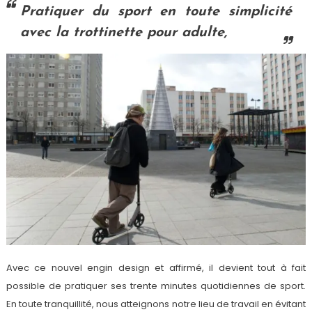
Pratiquer du sport en toute simplicité
avec la trottinette pour adulte,
Avec ce nouvel engin design et affirmé, il devient tout à fait
possible de pratiquer ses trente minutes quotidiennes de sport.
En toute tranquillité, nous atteignons notre lieu de travail en évitant