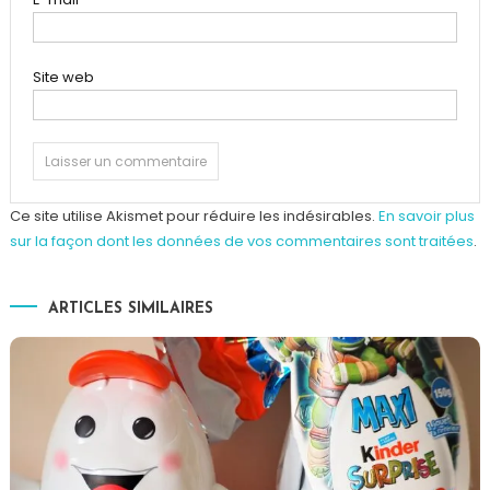
Site web
Ce site utilise Akismet pour réduire les indésirables.
En savoir plus
sur la façon dont les données de vos commentaires sont traitées
.
ARTICLES SIMILAIRES