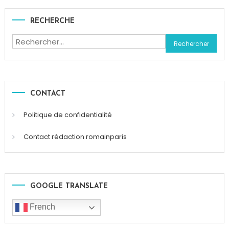
RECHERCHE
Rechercher :
CONTACT
Politique de confidentialité
Contact rédaction romainparis
GOOGLE TRANSLATE
French