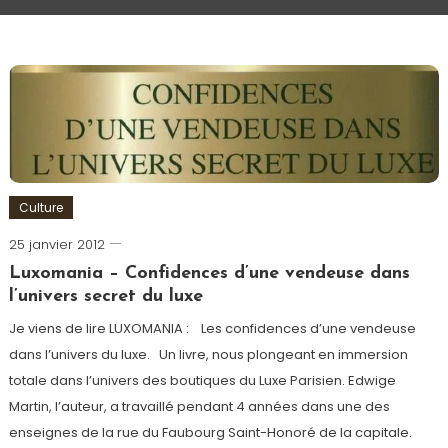
Culture
25 janvier 2012
Romain-
Paris
Luxomania – Confidences d’une vendeuse dans
l’univers secret du luxe
Je viens de lire LUXOMANIA : Les confidences d’une vendeuse
dans l’univers du luxe. Un livre, nous plongeant en immersion
totale dans l’univers des boutiques du Luxe Parisien. Edwige
Martin, l’auteur, a travaillé pendant 4 années dans une des
enseignes de la rue du Faubourg Saint-Honoré de la capitale.