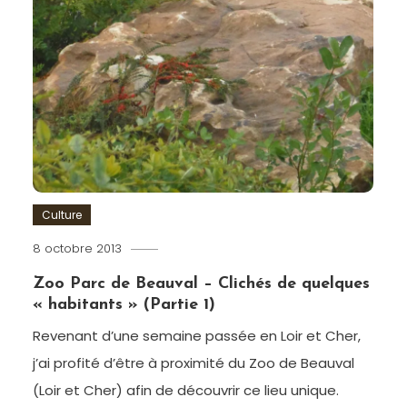
Culture
8 octobre 2013
Romain-
Paris
Zoo Parc de Beauval – Clichés de quelques
« habitants » (Partie 1)
Revenant d’une semaine passée en Loir et Cher,
j’ai profité d’être à proximité du Zoo de Beauval
(Loir et Cher) afin de découvrir ce lieu unique.