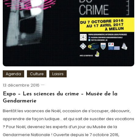
Agenda
Culture
Loisirs
13 décembre 2016
Romain-
Paris
Expo – Les sciences du crime – Musée de la
Gendarmerie
Bientôt les vacances de Noël, occasion de s’occuper, découvrir,
apprendre de façon ludique… et qui sait de susciter des vocations
? Pour Noël, devenez les experts d’un jour au Musée de la
Gendarmerie Nationale ! Ouverte depuis le 7 octobre 2016,